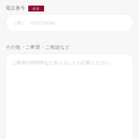
電話番号
必須
その他・ご希望・ご相談など