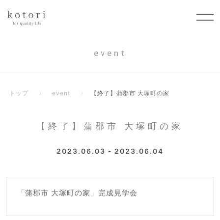
event
トップ
event
【終了】蒲郡市 大塚町の家
【終了】蒲郡市 大塚町の家
2023.06.03 - 2023.06.04
「蒲郡市 大塚町の家」完成見学会