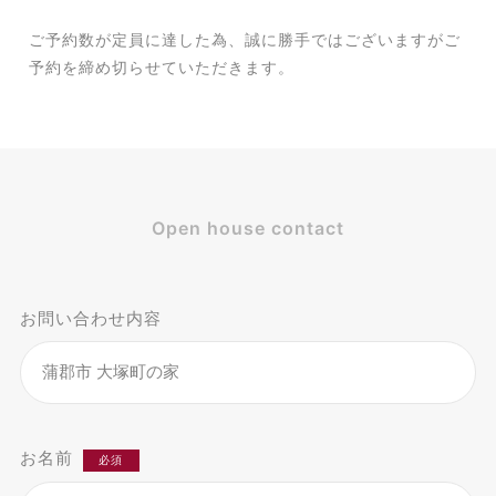
ご予約数が定員に達した為、誠に勝手ではございますがご
予約を締め切らせていただきます。
Open house contact
お問い合わせ内容
お名前
必須