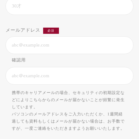
メールアドレス
必須
確認用
携帯のキャリアメールの場合、セキュリティの初期設定な
どによりこちらからのメールが届かないことが頻繁に発生
しています。
パソコンのメールアドレスをご入力いただくか、1週間経
過しても資料もしくはメールが届かない場合は、お手数で
すが、一度ご連絡をいただきますようお願いいたします。