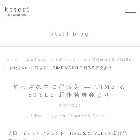
staff blog
トップ
›
staff blog
›
素材・ディテール / Materials & Details
›
静けさの中に宿る美 ― TIME & STYLE 新作発表会より
静けさの中に宿る美 ― TIME &
STYLE 新作発表会より
2025.10.24
素材・ディテール / Materials & Details
先日、インテリアブランド「TIME & STYLE」の新作発