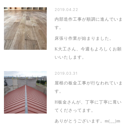
2019.04.22
内部造作工事が順調に進んでいま
す。
床張り作業が始まりました。
K大工さん、今週もよろしくお願
いいたします。
2019.03.31
屋根の板金工事が行なわれていま
す。
H板金さんが、丁寧に丁寧に葺い
てくださってます。
ありがとうございます。m(__)m