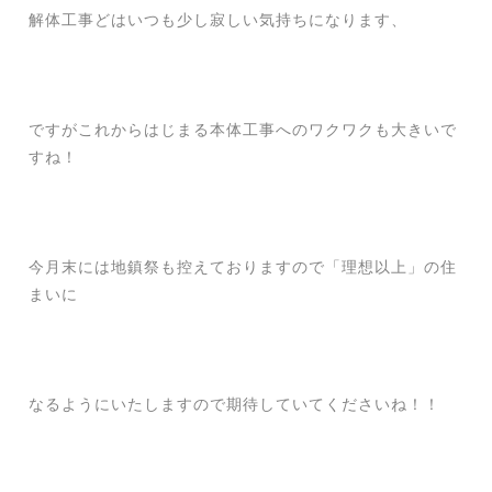
解体工事どはいつも少し寂しい気持ちになります、
ですがこれからはじまる本体工事へのワクワクも大きいで
すね！
今月末には地鎮祭も控えておりますので「理想以上」の住
まいに
なるようにいたしますので期待していてくださいね！！