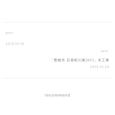
prev.
2015.10.19
next.
「豊橋市 石巻町の家2015」木工事
2015.10.20
recommend