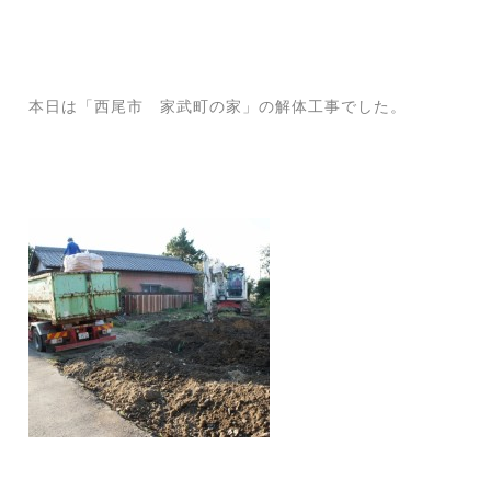
本日は「西尾市 家武町の家」の解体工事でした。