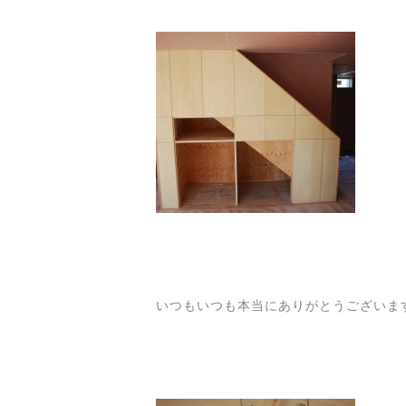
いつもいつも本当にありがとうございます。