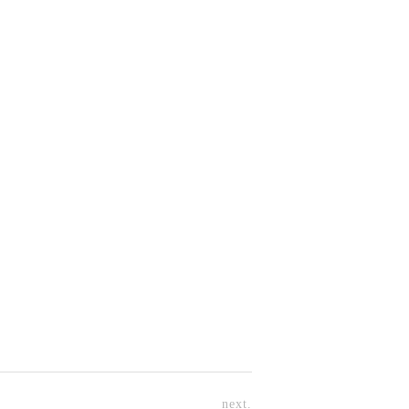
next.