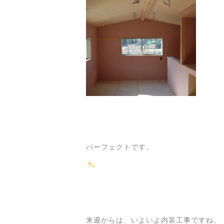
パーフェクトです。
来週からは、いよいよ内装工事ですね。