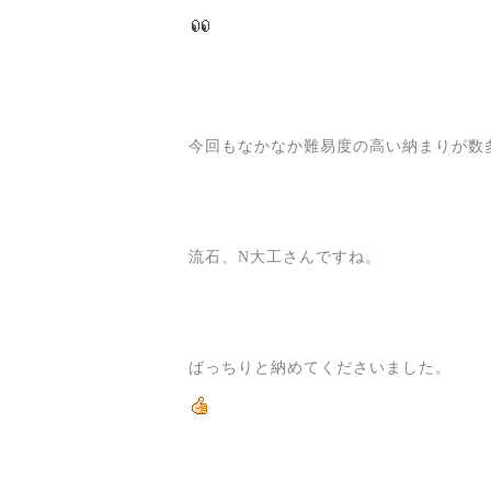
今回もなかなか難易度の高い納まりが数
流石、N大工さんですね。
ばっちりと納めてくださいました。