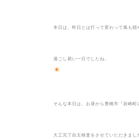
本日は、昨日とは打って変わって風も穏
過ごし易い一日でしたね。
そんな本日は、お昼から豊橋市『岩崎町
大工完了自主検査をさせていただきまし