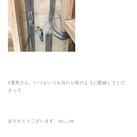
S電気さん、いつもいつも当たり前のように配線してくだ
さって
ありがとうございます。m(__)m