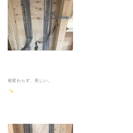
相変わらず、美しい。