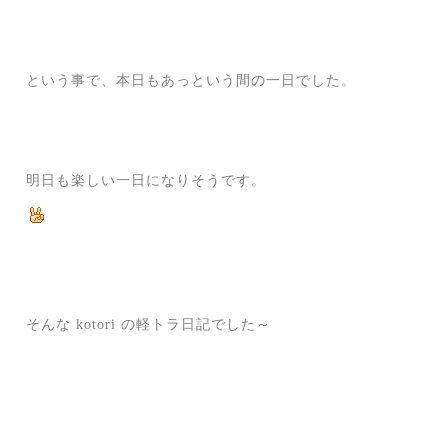
という事で、本日もあっという間の一日でした。
明日も楽しい一日になりそうです。
そんな kotori の軽トラ日記でした～