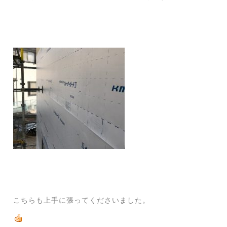
こちらも上手に張ってくださいました。