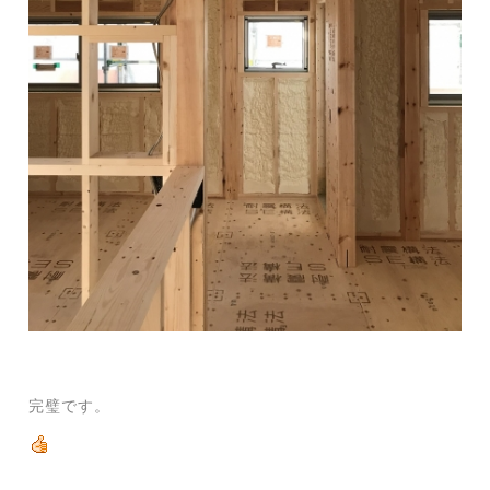
完璧です。