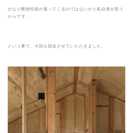
かなり断熱性能が違ってくるのではないかと私自身が思う
からです。
という事で、今回も指名させていただきました。