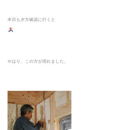
本日も夕方確認に行くと
やはり、この方が現れました。