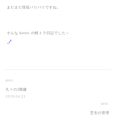
まだまだ現役バリバリですね。
そんな kotori の軽トラ日記でした～
prev.
久々の2階建
2019.04.22
next.
芝生の管理