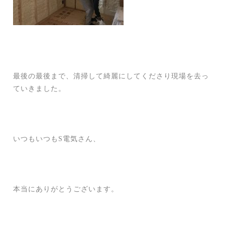
最後の最後まで、清掃して綺麗にしてくださり現場を去っ
ていきました。
いつもいつもS電気さん、
本当にありがとうございます。