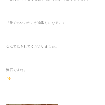
『後でもいいか。が命取りになる。』
なんて話をしてくださいました。
流石ですね。