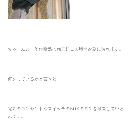
ちゃーんと、吹付断熱の施工日この時間夕刻に現れます。
何をしているかと言うと
電気のコンセントやスイッチのBOXの養生を撤去している
んです。