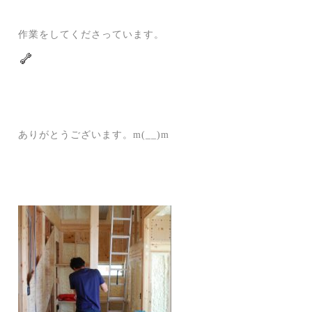
作業をしてくださっています。
ありがとうございます。m(__)m