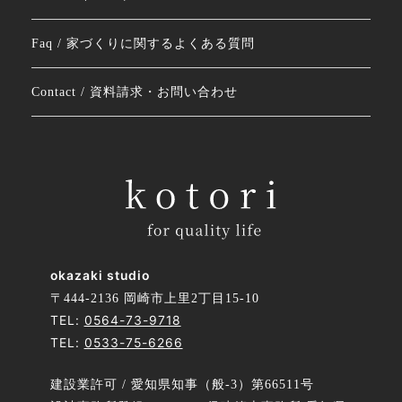
Faq / 家づくりに関するよくある質問
Contact / 資料請求・お問い合わせ
okazaki studio
〒444-2136 岡崎市上里2丁目15-10
TEL:
0564-73-9718
TEL:
0533-75-6266
建設業許可 / 愛知県知事（般-3）第66511号