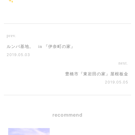
prev.
ルンバ基地。 in 『伊奈町の家』
2019.05.03
next.
豊橋市『東岩田の家』屋根板金
2019.05.05
recommend