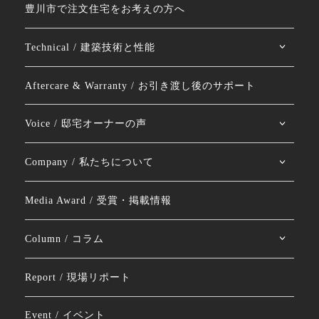
豊川市で注文住宅をお考えの方へ
Technical / 建築技術と性能
Aftercare & Warranty / お引き渡し後のサポート
Voice / 邸宅オーナーの声
Company / 私たちについて
Media Award / 受賞・掲載情報
Column / コラム
Report / 現場リポート
Event / イベント