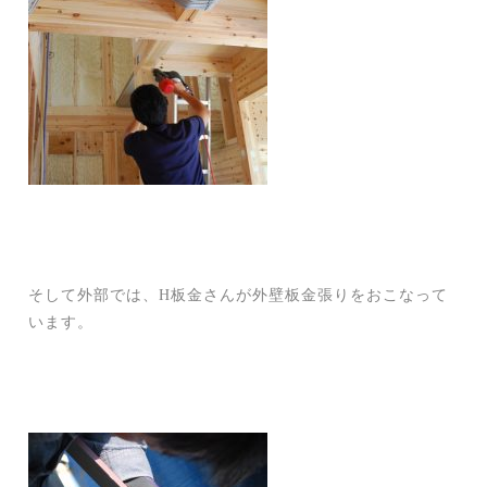
そして外部では、H板金さんが外壁板金張りをおこなって
います。