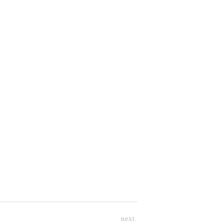
next.