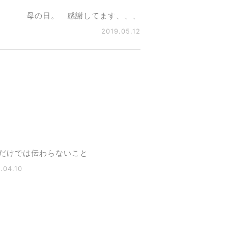
母の日。 感謝してます、、、
2019.05.12
だけでは伝わらないこと
.04.10