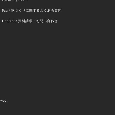
Faq / 家づくりに関するよくある質問
Contact / 資料請求・お問い合わせ
rved.