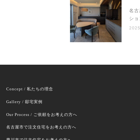
名古
ショ
2025
Concept / 私たちの理念
Gallery / 邸宅実例
Our Process / ご依頼をお考えの方へ
名古屋市で注文住宅をお考えの方へ
豊川市で注文住宅をお考えの方へ