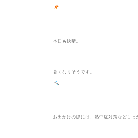
本日も快晴。
暑くなりそうです。
お出かけの際には、熱中症対策などしっ