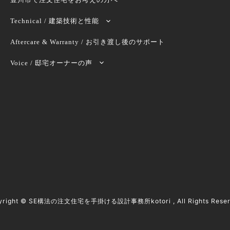
Technical / 建築技術と性能
Aftercare & Warranty / お引き渡し後のサポート
Voice / 邸宅オーナーの声
yright ©
SE構法の注文住宅を手掛ける設計事務所kotori
, All Rights Rese