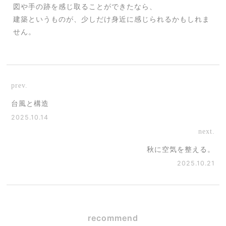
図や手の跡を感じ取ることができたなら、
建築というものが、少しだけ身近に感じられるかもしれま
せん。
prev.
台風と構造
2025.10.14
next.
秋に空気を整える。
2025.10.21
recommend