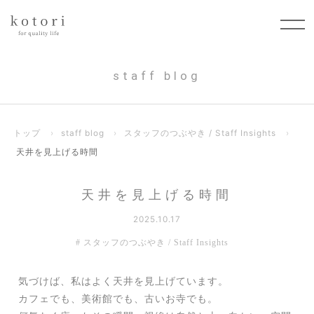
staff blog
トップ
›
staff blog
›
スタッフのつぶやき / Staff Insights
›
天井を見上げる時間
天井を見上げる時間
2025.10.17
スタッフのつぶやき / Staff Insights
気づけば、私はよく天井を見上げています。
カフェでも、美術館でも、古いお寺でも。