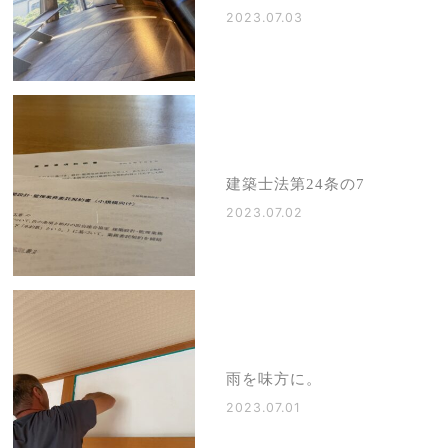
2023.07.03
建築士法第24条の7
2023.07.02
雨を味方に。
2023.07.01