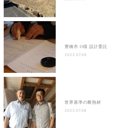
豊橋市 O様 設計委託
2023.07.09
世界基準の断熱材
2023.07.08