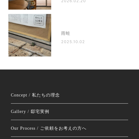
2026.02.20
雨蛙
2025.10.02
Concept / 私たちの理念
Gallery / 邸宅実例
Our Process / ご依頼をお考えの方へ