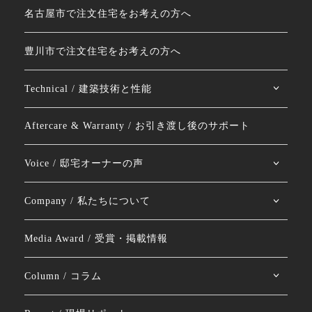
名古屋市で注文住宅をお考えの方へ
豊川市で注文住宅をお考えの方へ
Technical / 建築技術と性能
Aftercare & Warranty / お引き渡し後のサポート
Voice / 邸宅オーナーの声
Company / 私たちについて
Media Award / 受賞・掲載情報
Column / コラム