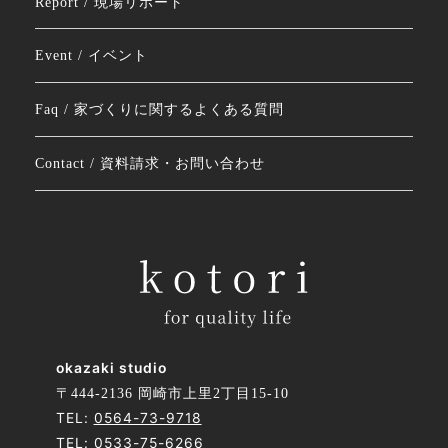
Report / 現場リポート
Event / イベント
Faq / 家づくりに関するよくある質問
Contact / 資料請求・お問い合わせ
okazaki studio
〒444-2136 岡崎市上里2丁目15-10
TEL:
0564-73-9718
TEL:
0533-75-6266