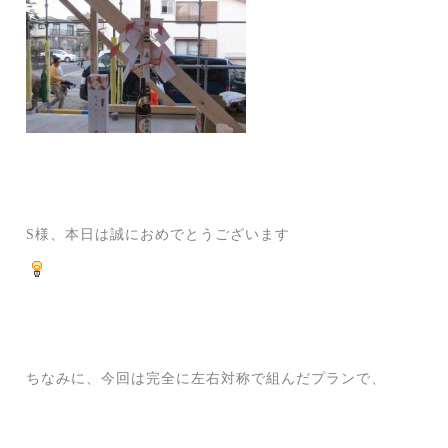
S様、本日は誠におめでとうございます
ちなみに、今回は完全に左右対称で組んだプランで、