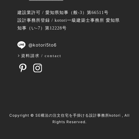
建設業許可 / 愛知県知事（般-3）第66511号
設計事務所登録 / kotori一級建築士事務所 愛知県
知事（い-7）第12228号
@kotori5to6
資料請求 / contact
Copyright ©
SE構法の注文住宅を手掛ける設計事務所kotori
, All
Rights Reserved.