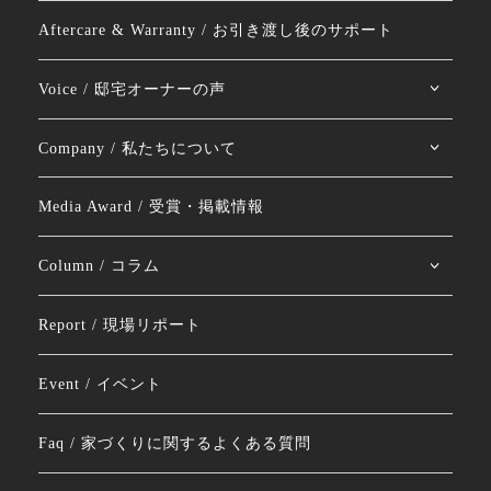
Aftercare & Warranty / お引き渡し後のサポート
Voice / 邸宅オーナーの声
Company / 私たちについて
Media Award / 受賞・掲載情報
Column / コラム
Report / 現場リポート
Event / イベント
Faq / 家づくりに関するよくある質問