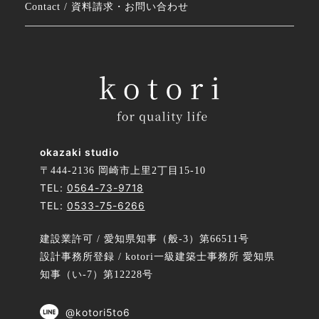
Contact / 資料請求・お問い合わせ
okazaki studio
〒444-2136 岡崎市上里2丁目15-10
TEL:
0564-73-9718
TEL:
0533-75-6266
建設業許可 / 愛知県知事（般-3）第66511号
設計事務所登録 / kotori一級建築士事務所 愛知県
知事（い-7）第12228号
@kotori5to6