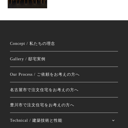
Concept / 私たちの理念
Gallery / 邸宅実例
Our Process / ご依頼をお考えの方へ
名古屋市で注文住宅をお考えの方へ
豊川市で注文住宅をお考えの方へ
Technical / 建築技術と性能