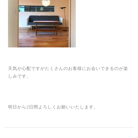
天気が心配ですがたくさんのお客様にお会いできるのが楽
しみです。
明日から2日間よろしくお願いいたします。