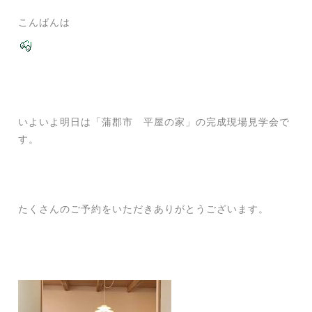
こんばんは
いよいよ明日は「蒲郡市 平屋の家」の完成現場見学会で
す。
たくさんのご予約をいただきありがとうございます。