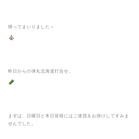
帰ってまいりました～
昨日からの弾丸北海道打合せ
。
まずは、日曜日と本日皆様にはご迷惑をお掛けしてすみま
せんでした。