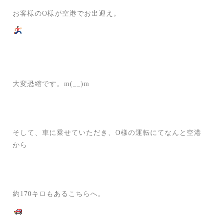
お客様のO様が空港でお出迎え。
大変恐縮です。m(__)m
そして、車に乗せていただき、O様の運転にてなんと空港
から
約170キロもあるこちらへ。