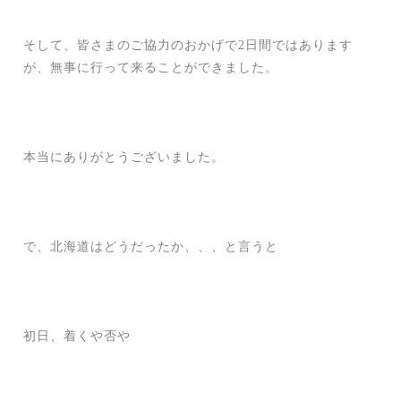
そして、皆さまのご協力のおかげで2日間ではあります
が、無事に行って来ることができました。
本当にありがとうございました。
で、北海道はどうだったか、、、と言うと
初日、着くや否や