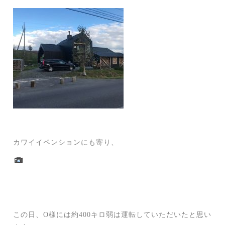
カワイイペンションにも寄り、
この日、O様には約400キロ弱は運転していただいたと思い