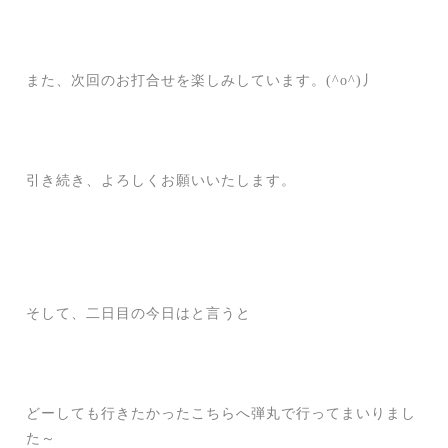
また、次回のお打合せを楽しみしています。(^o^)丿
引き続き、よろしくお願いいたします。
そして、二日目の今日はと言うと
どーしても行きたかったこちらへ弾丸で行ってまいりまし
た～