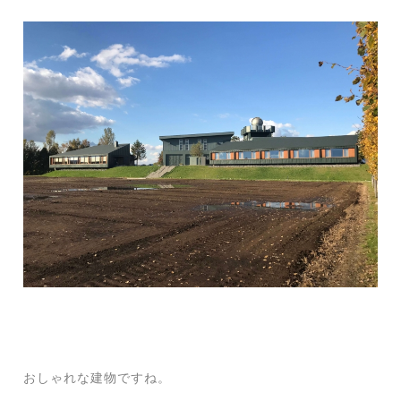
おしゃれな建物ですね。