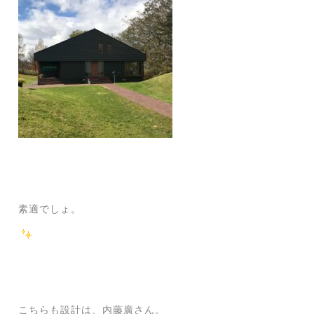
素適でしょ。
こちらも設計は、内藤廣さん。