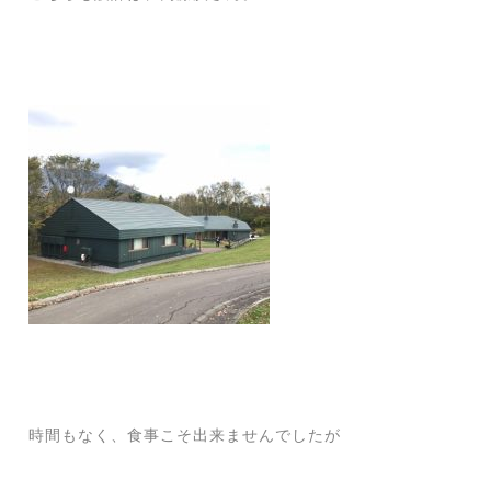
時間もなく、食事こそ出来ませんでしたが