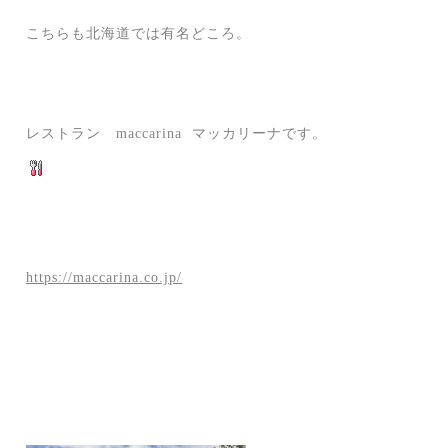
こちらも北海道では有名どころ。
レストラン maccarina マッカリーナです。
https://maccarina.co.jp/