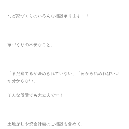
など家づくりのいろんな相談承ります！！
家づくりの不安なこと、
「まだ建てるか決めきれていない」「何から始めればいい
か分からない」
そんな段階でも大丈夫です！
土地探しや資金計画のご相談も含めて、