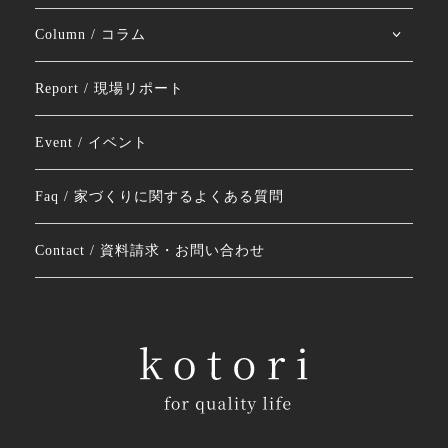
Column / コラム
Report / 現場リポート
Event / イベント
Faq / 家づくりに関するよくある質問
Contact / 資料請求・お問い合わせ