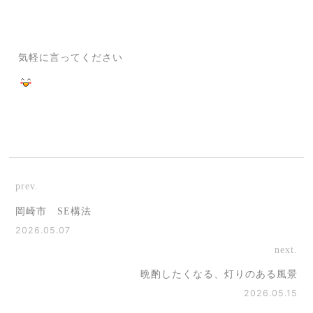
気軽に言ってください
prev.
岡崎市 SE構法
2026.05.07
next.
晩酌したくなる、灯りのある風景
2026.05.15