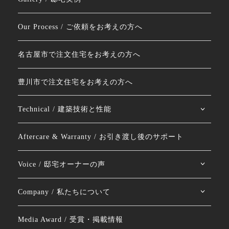
Our Process / ご依頼をお考えの方へ
名古屋市で注文住宅をお考えの方へ
豊川市で注文住宅をお考えの方へ
Technical / 建築技術と性能
Aftercare & Warranty / お引き渡し後のサポート
Voice / 邸宅オーナーの声
Company / 私たちについて
Media Award / 受賞・掲載情報