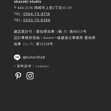
okazaki studio
〒444-2136 岡崎市上里2丁目15-10
TEL:
0564-73-9718
TEL:
0533-75-6266
建設業許可 / 愛知県知事（般-3）第66511号
設計事務所登録 / kotori一級建築士事務所 愛知県
知事（い-7）第12228号
@kotori5to6
資料請求 / contact