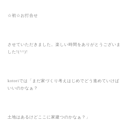
☆初☆お打合せ
させていただきました。楽しい時間をありがとうございま
した!(^^)!
kotoriでは「まだ家づくり考えはじめでどう進めていけば
いいのかなぁ？
土地はあるけどここに家建つのかなぁ？」