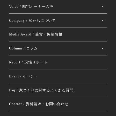
Voice / 邸宅オーナーの声
Company / 私たちについて
Media Award / 受賞・掲載情報
Column / コラム
Report / 現場リポート
Event / イベント
Faq / 家づくりに関するよくある質問
Contact / 資料請求・お問い合わせ