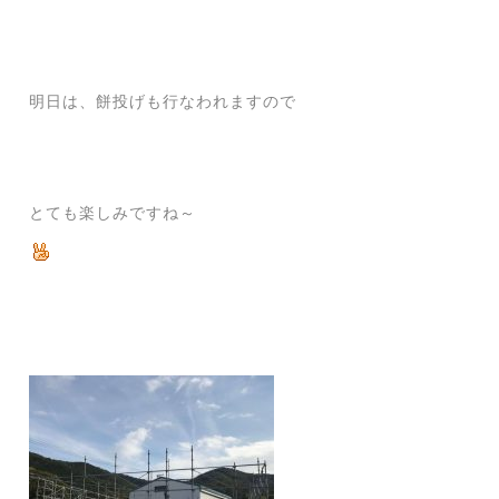
明日は、餅投げも行なわれますので
とても楽しみですね～