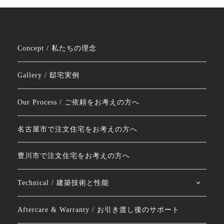
Concept / 私たちの理念
Gallery / 邸宅実例
Our Process / ご依頼をお考えの方へ
名古屋市で注文住宅をお考えの方へ
豊川市で注文住宅をお考えの方へ
Technical / 建築技術と性能
Aftercare & Warranty / お引き渡し後のサポート