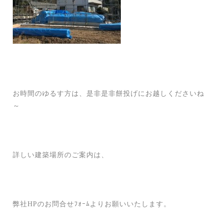
お時間のゆるす方は、是非是非餅投げにお越しくださいね
～
詳しい建築場所のご案内は、
弊社HPのお問合せﾌｫｰﾑよりお願いいたします。