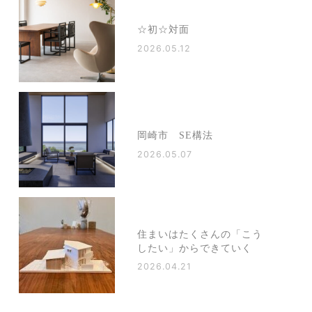
☆初☆対面
2026.05.12
岡崎市 SE構法
2026.05.07
住まいはたくさんの「こう
したい」からできていく
2026.04.21