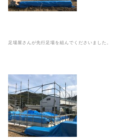
足場屋さんが先行足場を組んでくださいました。