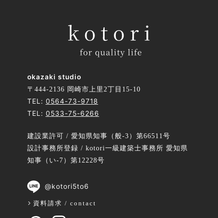
okazaki studio
〒444-2136 岡崎市上里2丁目15-10
TEL:
0564-73-9718
TEL:
0533-75-6266
建設業許可 / 愛知県知事（般-3）第66511号
設計事務所登録 / kotori一級建築士事務所 愛知県
知事（い-7）第12228号
@kotori5to6
資料請求 / contact