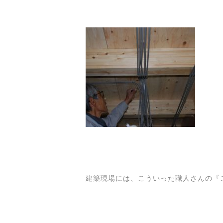
建築現場には、こういった職人さんの『