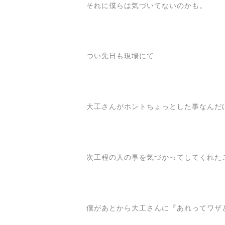
それに僕らは気づいてないのかも。
つい先日も現場にて
大工さんがホントちょっとした事なんだ
次工程の人の事を気づかってしてくれた
僕があとから大工さんに『あれってワザ