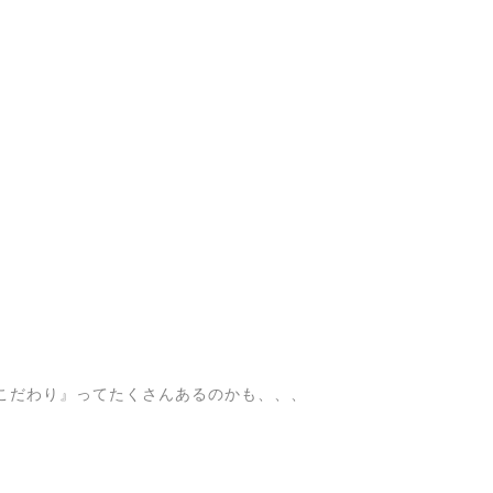
こだわり』ってたくさんあるのかも、、、