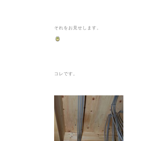
それをお見せします。
コレです。