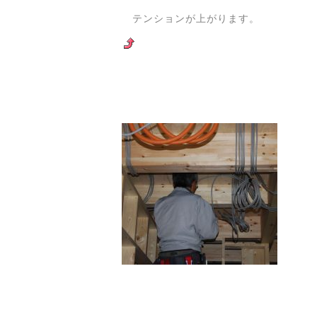
テンションが上がります。