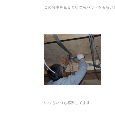
この背中を見るといつもパワーをもらい
いつもいつも感謝してます。