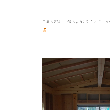
二階の床は、ご覧のように張られてしっ