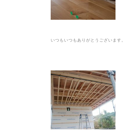
いつもいつもありがとうございます。