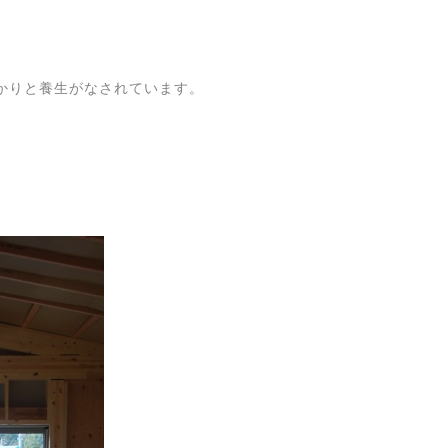
かりと養生がなされています。