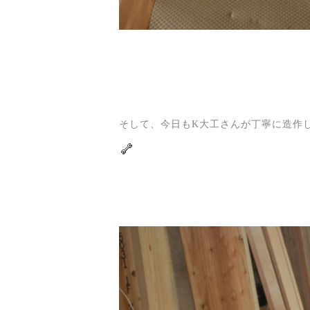
そして、今日もK大工さんが丁寧に造作