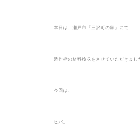
本日は、瀬戸市『三沢町の家』にて
造作枠の材料検収をさせていただきまし
今回は、
ヒバ。