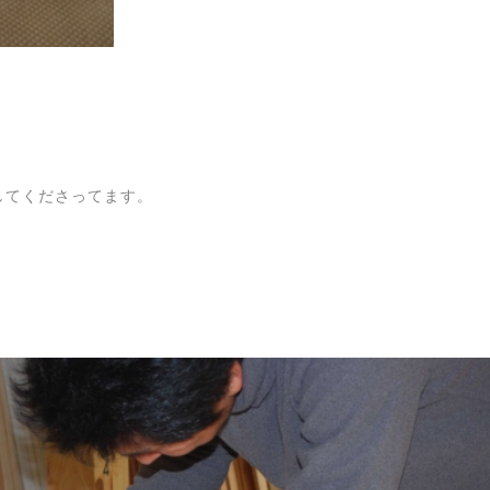
してくださってます。