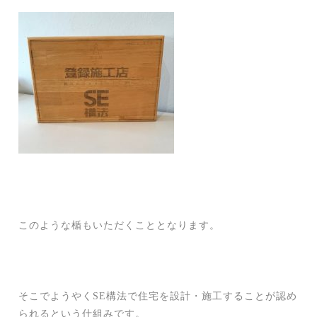
このような楯もいただくこととなります。
そこでようやくSE構法で住宅を設計・施工することが認め
られるという仕組みです。