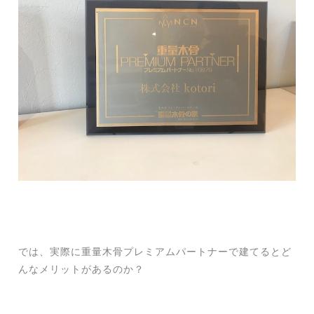
では、実際に重量木骨プレミアムパートナーで建てるとど
んなメリットがあるのか？