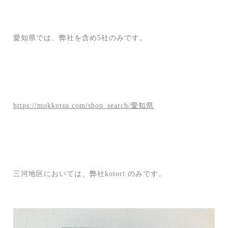
愛知県では、弊社を含め5社のみです。
https://mokkotsu.com/shop_search/愛知県
三河地区においては、弊社kotori のみです。