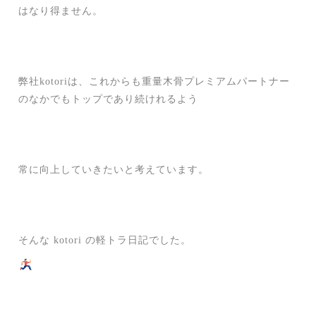
はなり得ません。
弊社kotoriは、これからも重量木骨プレミアムパートナー
のなかでもトップであり続けれるよう
常に向上していきたいと考えています。
そんな kotori の軽トラ日記でした。