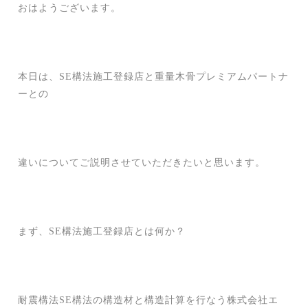
おはようございます。
本日は、SE構法施工登録店と重量木骨プレミアムパートナ
ーとの
違いについてご説明させていただきたいと思います。
まず、SE構法施工登録店とは何か？
耐震構法SE構法の構造材と構造計算を行なう株式会社エ