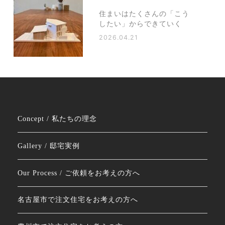
住まいはたくさんの「こう
したい」からできていく
2026.04.21
Concept / 私たちの理念
Gallery / 邸宅実例
Our Process / ご依頼をお考えの方へ
名古屋市で注文住宅をお考えの方へ