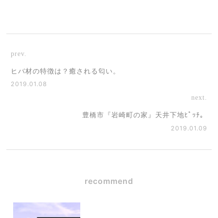
prev.
ヒバ材の特徴は？癒される匂い。
2019.01.08
next.
豊橋市『岩崎町の家』天井下地ﾋﾟｯﾁ。
2019.01.09
recommend