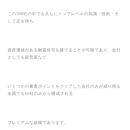
この500社の中でもさらにトップレベルの知識・技術・そ
して志を持ち、
資産価値がある耐震住宅を建てることが可能であり、会社
としても経営面など
いくつかの審査ポイントをクリアした会社のみが成り得る
全国でも60社のみから構成される
プレミアムな組織であります。