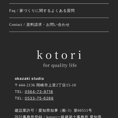
Faq / 家づくりに関するよくある質問
Contact / 資料請求・お問い合わせ
okazaki studio
〒444-2136 岡崎市上里2丁目15-10
TEL:
0564-73-9718
TEL:
0533-75-6266
建設業許可 / 愛知県知事（般-3）第66511号
設計事務所登録 / kotori一級建築士事務所 愛知県