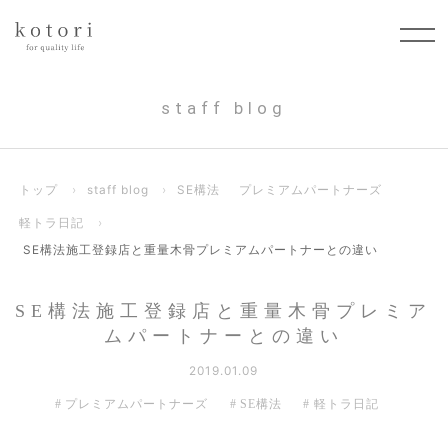
staff blog
トップ
›
staff blog
›
SE構法
プレミアムパートナーズ
軽トラ日記
›
SE構法施工登録店と重量木骨プレミアムパートナーとの違い
SE構法施工登録店と重量木骨プレミア
ムパートナーとの違い
2019.01.09
プレミアムパートナーズ
SE構法
軽トラ日記