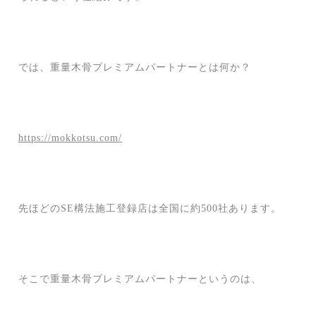
では、重量木骨プレミアムパートナーとは何か？
https://mokkotsu.com/
先ほどのSE構法施工登録店は全国に約500社あります。
そこで重量木骨プレミアムパートナーというのは、