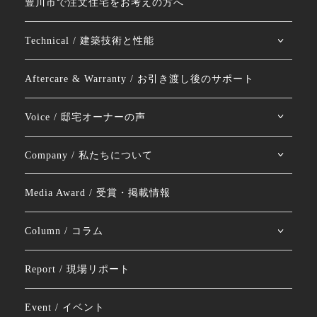
豊川市で注文住宅をお考えの方へ
Technical / 建築技術と性能
Aftercare & Warranty / お引き渡し後のサポート
Voice / 邸宅オーナーの声
Company / 私たちについて
Media Award / 受賞・掲載情報
Column / コラム
Report / 現場リポート
Event / イベント