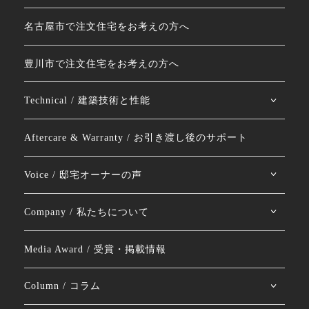
名古屋市で注文住宅をお考えの方へ
豊川市で注文住宅をお考えの方へ
Technical / 建築技術と性能
Aftercare & Warranty / お引き渡し後のサポート
Voice / 邸宅オーナーの声
Company / 私たちについて
Media Award / 受賞・掲載情報
Column / コラム