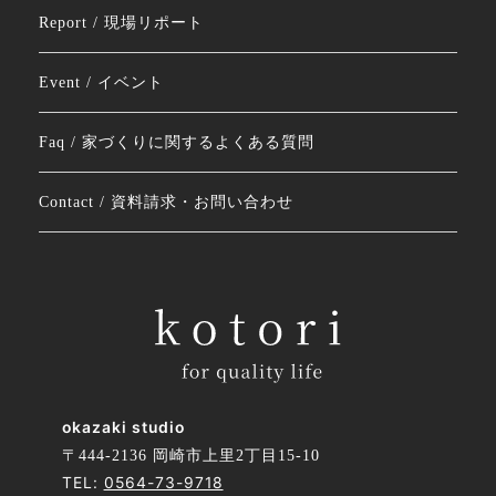
Report / 現場リポート
Event / イベント
Faq / 家づくりに関するよくある質問
Contact / 資料請求・お問い合わせ
okazaki studio
〒444-2136 岡崎市上里2丁目15-10
TEL:
0564-73-9718