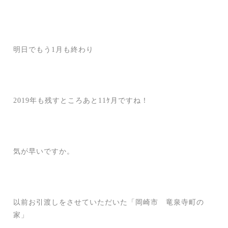
明日でもう1月も終わり
2019年も残すところあと11ｹ月ですね！
気が早いですか。
以前お引渡しをさせていただいた「岡崎市 竜泉寺町の
家」