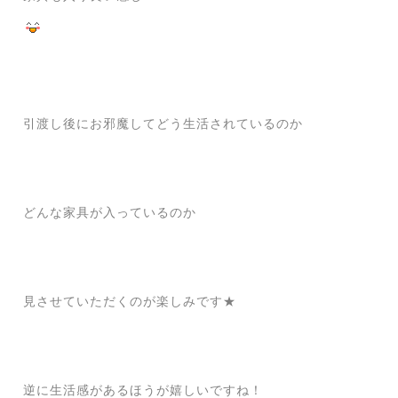
引渡し後にお邪魔してどう生活されているのか
どんな家具が入っているのか
見させていただくのが楽しみです★
逆に生活感があるほうが嬉しいですね！