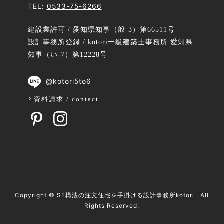
TEL:
0533-75-6266
建設業許可 / 愛知県知事（般-3）第66511号
設計事務所登録 / kotori一級建築士事務所 愛知県
知事（い-7）第12228号
@kotori5to6
資料請求 / contact
Copyright ©
SE構法の注文住宅を手掛ける設計事務所kotori
, All
Rights Reserved.