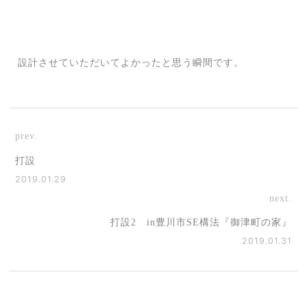
設計させていただいてよかったと思う瞬間です。
prev.
打設
2019.01.29
next.
打設2 in豊川市SE構法『御津町の家』
2019.01.31