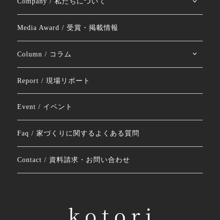
Company / 私たちについて
Media Award / 受賞・掲載情報
Column / コラム
Report / 現場リポート
Event / イベント
Faq / 家づくりに関するよくある質問
Contact / 資料請求・お問い合わせ