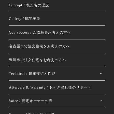
Concept / 私たちの理念
Gallery / 邸宅実例
Our Process / ご依頼をお考えの方へ
名古屋市で注文住宅をお考えの方へ
豊川市で注文住宅をお考えの方へ
Technical / 建築技術と性能
Aftercare & Warranty / お引き渡し後のサポート
Voice / 邸宅オーナーの声