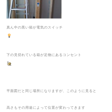
真ん中の黒い箱が電気のスイッチ
下の見切れている箱が足物にあるコンセント
平面図だと同じ場所になりますが、このように見ると
高さもその用途によって位置が変わってきます