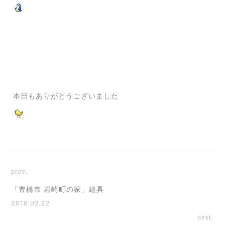
本日もありがとうございました
prev.
「豊橋市 岩崎町の家」建具
2019.02.22
next.