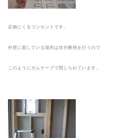
足物にくるコンセントです、
外壁に面している場所は吹付断熱を行うので
このようにガムテープで閉じられています。