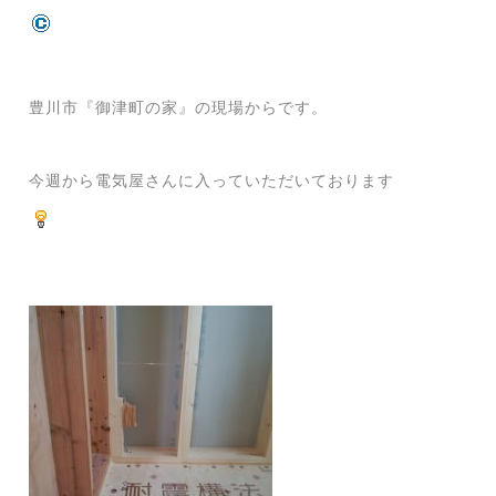
豊川市『御津町の家』の現場からです。
今週から電気屋さんに入っていただいております