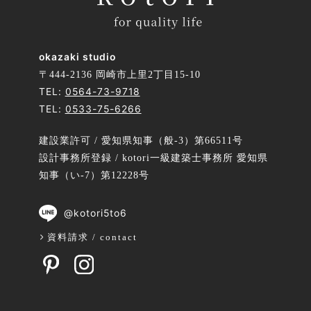
okazaki studio
〒444-2136 岡崎市上里2丁目15-10
TEL:
0564-73-9718
TEL:
0533-75-6266
建設業許可 / 愛知県知事（般-3）第66511号
設計事務所登録 / kotori一級建築士事務所 愛知県
知事（い-7）第12228号
@kotori5to6
資料請求 / contact