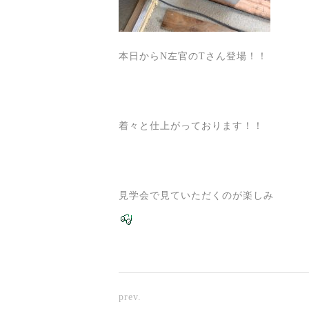
本日からN左官のTさん登場！！
着々と仕上がっております！！
見学会で見ていただくのが楽しみ
prev.