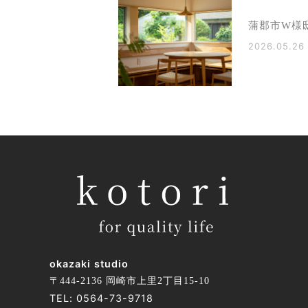
蒲郡市W様
2026.05.26
okazaki studio
〒444-2136 岡崎市上里2丁目15-10
TEL:
0564-73-9718