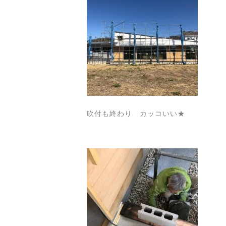
吹付も終わり カッコいい★