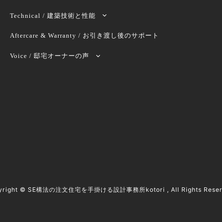
Technical / 建築技術と性能
Aftercare & Warranty / お引き渡し後のサポート
Voice / 邸宅オーナーの声
yright ©
SE構法の注文住宅を手掛ける設計事務所kotori
, All Rights Rese