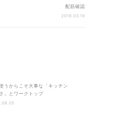
配筋確認
2019.03.19
使うからこそ大事な「キッチン
さ」とワークトップ
.06.05