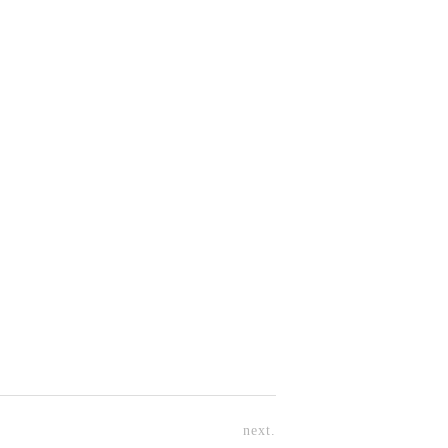
next.