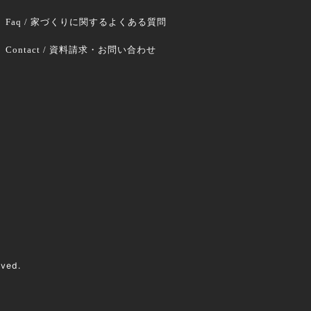
Faq / 家づくりに関するよくある質問
Contact / 資料請求・お問い合わせ
rved.