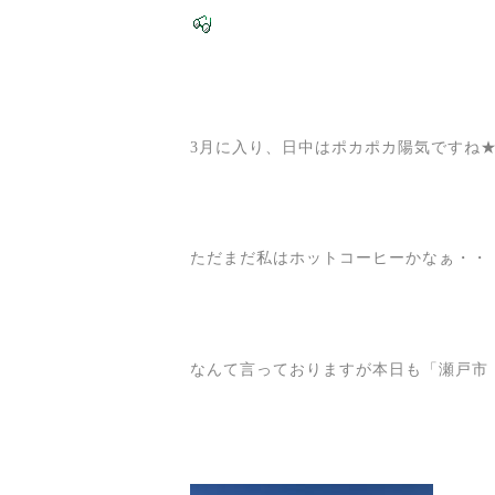
3月に入り、日中はポカポカ陽気ですね
ただまだ私はホットコーヒーかなぁ・・
なんて言っておりますが本日も「瀬戸市