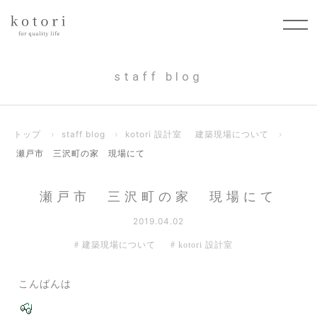
staff blog
トップ
›
staff blog
›
kotori 設計室
建築現場について
›
瀬戸市 三沢町の家 現場にて
瀬戸市 三沢町の家 現場にて
2019.04.02
建築現場について
kotori 設計室
こんばんは