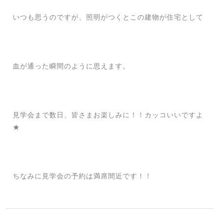
いつも思うのですが、照明がつくとこの建物が住宅として
血が通った瞬間のように思えます。
見学会まで数日、皆さまお楽しみに！！カッコいいですよ
★
ちなみに見学会の予約は満席間近です！！