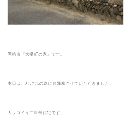
岡崎市『大幡町の家』です。
本日は、ﾒﾝﾃﾅﾝｽの為にお邪魔させていただきました。
カッコイイ二世帯住宅です。