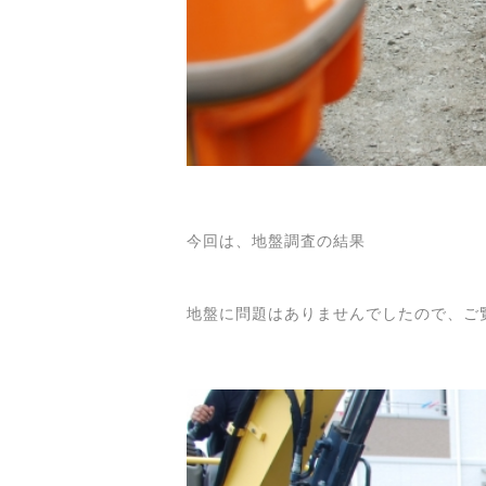
今回は、地盤調査の結果
地盤に問題はありませんでしたので、ご