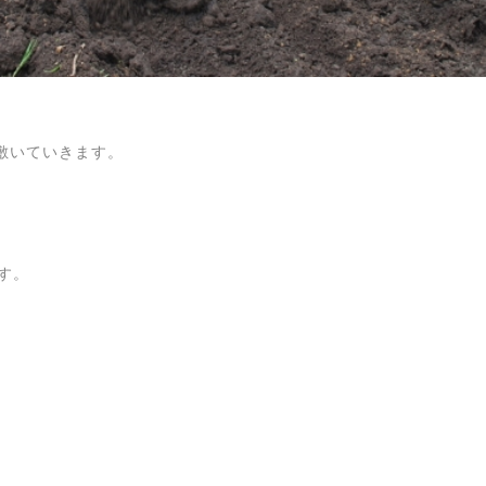
敷いていきます。
ます。