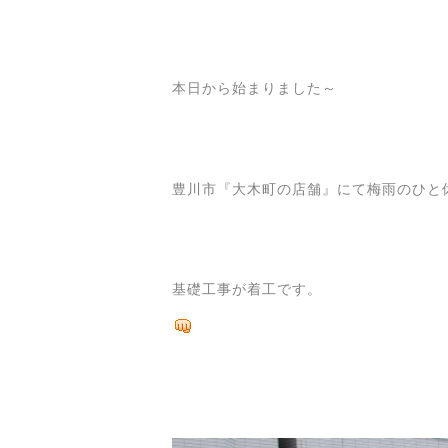
本日から始まりました～
豊川市『大木町の店舗』にて梅雨のひと
基礎工事が着工です。