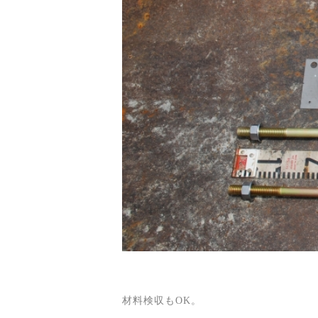
材料検収もOK。