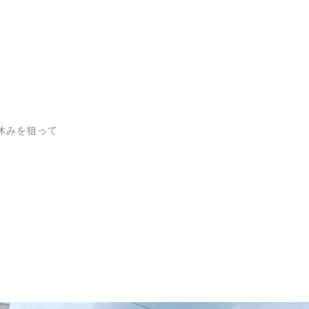
休みを狙って