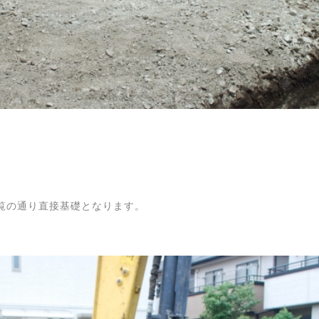
覧の通り直接基礎となります。