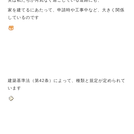
家を建てるにあたって、申請時や工事中など、大きく関係
しているのです
建築基準法（第42条）によって、種類と規定が定められて
います