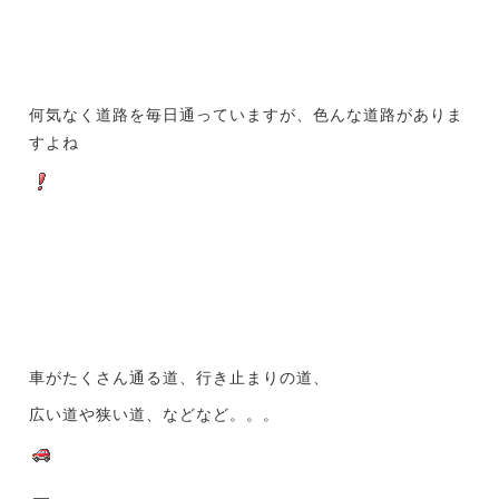
何気なく道路を毎日通っていますが、色んな道路がありま
すよね
車がたくさん通る道、行き止まりの道、
広い道や狭い道、などなど。。。