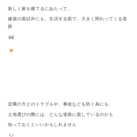
新しく家を建てるにあたって、
建築の面以外にも、生活する面で、大きく関わってくる道
路
近隣の方とのトラブルや、事故などを防ぐ為にも、
土地選びの際には、どんな道路に面しているのかも
知っておくといいかもしれません