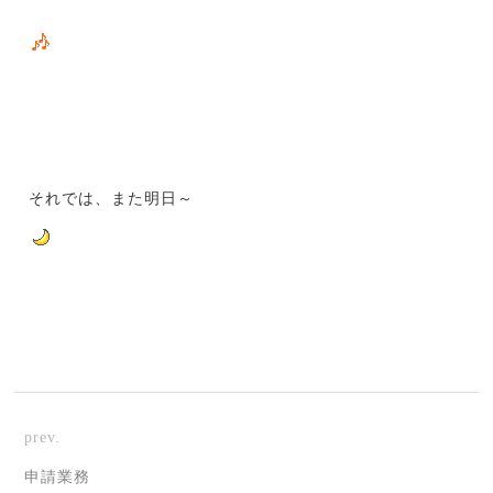
それでは、また明日～
prev.
申請業務