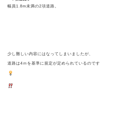
幅員1.8m未満の2項道路。
少し難しい内容にはなってしまいましたが、
道路は4ｍを基準に規定が定められているのです