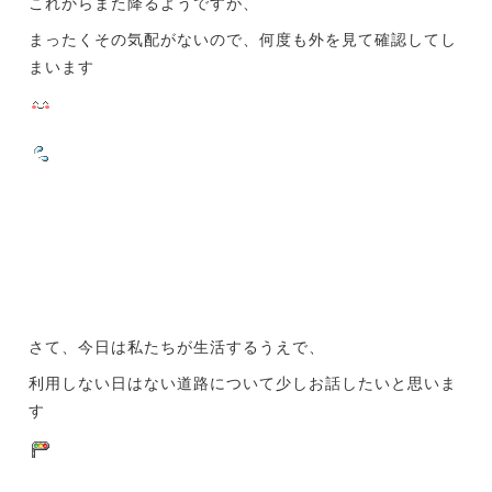
これからまた降るようですが、
まったくその気配がないので、何度も外を見て確認してし
まいます
さて、今日は私たちが生活するうえで、
利用しない日はない道路について少しお話したいと思いま
す