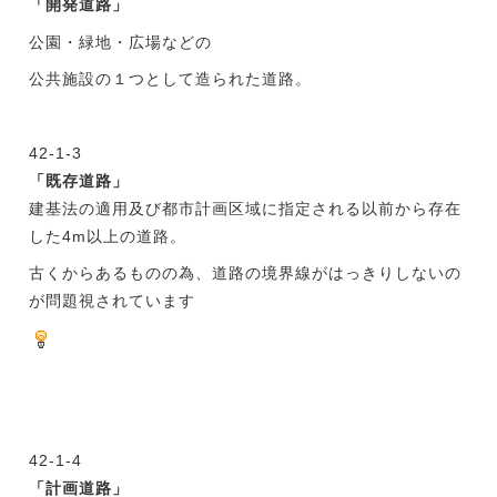
「開発道路」
公園・緑地・広場などの
公共施設の１つとして造られた道路。
42-1-3
「既存道路」
建基法の適用及び都市計画区域に指定される以前から存在
した4m以上の道路。
古くからあるものの為、道路の境界線がはっきりしないの
が問題視されています
42-1-4
「計画道路」