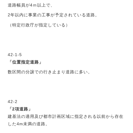
道路幅員が4ｍ以上で、
2年以内に事業の工事が予定されている道路。
（特定行政庁が指定している）
42-1-5
「位置指定道路」
数区間の分譲での行き止まり道路に多い。
42-2
「2項道路」
建基法の適用及び都市計画区域に指定される以前から存在
した4m未満の道路。