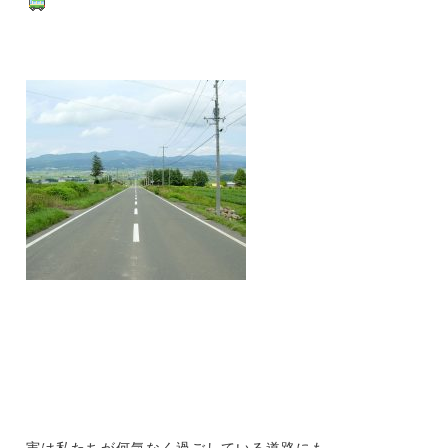
実は私たちが何気なく過ごしている道路にも、