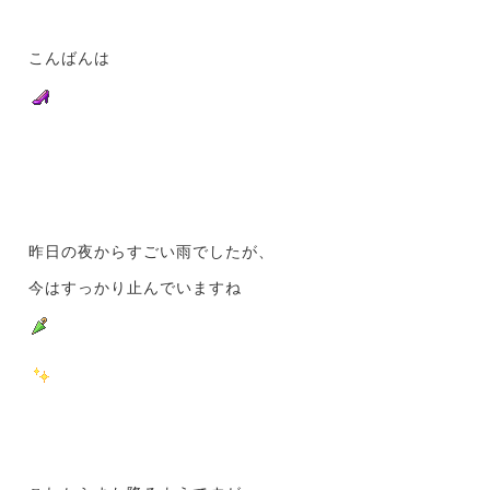
こんばんは
昨日の夜からすごい雨でしたが、
今はすっかり止んでいますね