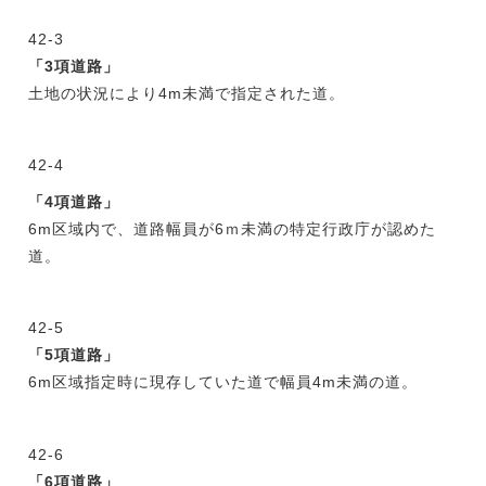
42-3
「3項道路」
土地の状況により4m未満で指定された道。
42-4
「4項道路」
6m区域内で、道路幅員が6ｍ未満の特定行政庁が認めた
道。
42-5
「5項道路」
6m区域指定時に現存していた道で幅員4m未満の道。
42-6
「6項道路」