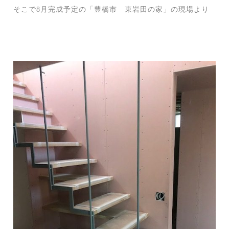
そこで8月完成予定の「豊橋市 東岩田の家」の現場より