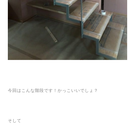
今回はこんな階段です！かっこいいでしょ？
そして