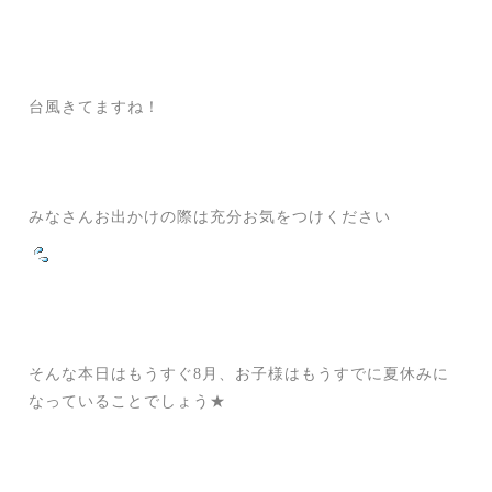
台風きてますね！
みなさんお出かけの際は充分お気をつけください
そんな本日はもうすぐ8月、お子様はもうすでに夏休みに
なっていることでしょう★