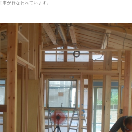
工事が行なわれています。