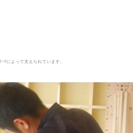
ｰﾑﾜｰｸによって支えられています。