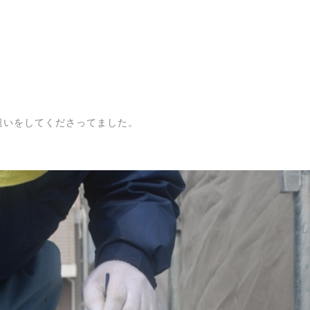
遣いをしてくださってました。