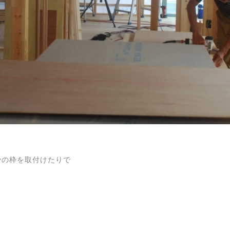
ｼの枠を取付けたりで