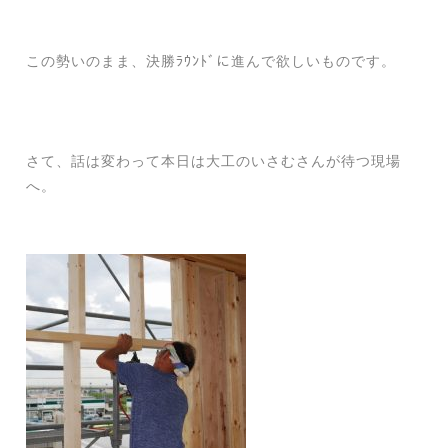
この勢いのまま、決勝ﾗｳﾝﾄﾞに進んで欲しいものです。
さて、話は変わって本日は大工のいさむさんが待つ現場
へ。