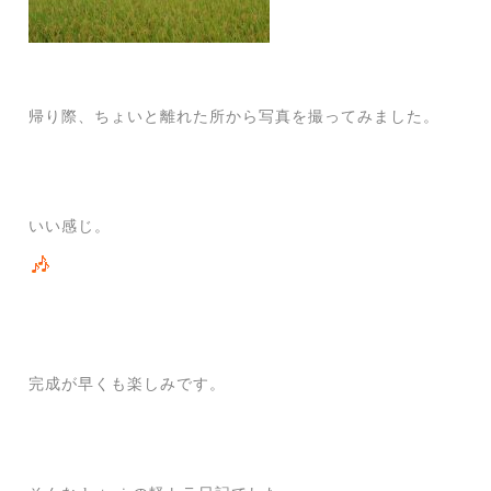
帰り際、ちょいと離れた所から写真を撮ってみました。
いい感じ。
完成が早くも楽しみです。