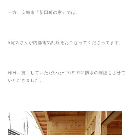
一方、安城市『新田町の家』では、
S電気さんが内部電気配線をおこなってくださってます。
昨日、施工していただいたﾍﾞﾗﾝﾀﾞFRP防水の確認もさせて
いただきました。