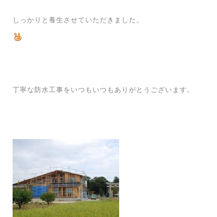
しっかりと養生させていただきました。
丁寧な防水工事をいつもいつもありがとうございます。