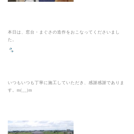
本日は、窓台・まぐさの造作をおこなってくださいまし
た。
いつもいつも丁寧に施工していただき、感謝感謝でありま
す。m(__)m