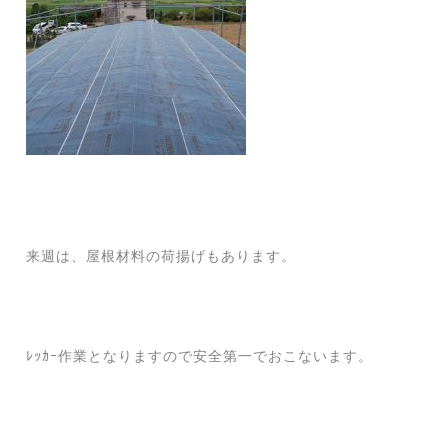
来週は、屋根材料の荷揚げもあります。
ﾚｯｶｰ作業となりますので安全第一でおこないます。