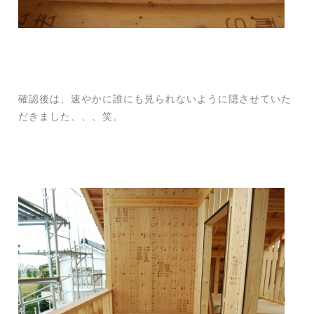
確認後は、速やかに誰にも見られないように隠させていた
だきました、、、笑。