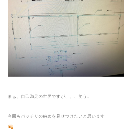
まぁ、自己満足の世界ですが、、、笑う。
今回もバッチリの納めを見せつけたいと思います