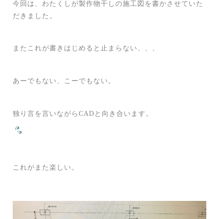
今回は、わたくしが製作物干しの施工図を書かさせていた
だきました。
またこれが書きはじめると止まらない、、、
あーでもない、こーでもない。
独り言を言いながらCADと向き合います。
これがまた楽しい。