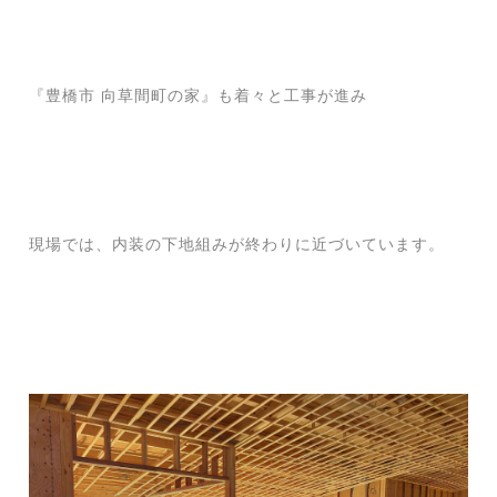
『豊橋市 向草間町の家』も着々と工事が進み
現場では、内装の下地組みが終わりに近づいています。