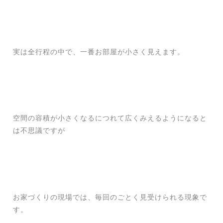
実は全行程の中で、一番お部屋が小さく見えます。
空間の容積が小さくなるにつれて広くみえるようになると
は不思議ですが
お家づくりの現場では、毎回のごとく見受けられる現象で
す。