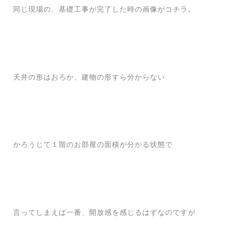
同じ現場の、基礎工事が完了した時の画像がコチラ。
天井の形はおろか、建物の形すら分からない
かろうじて１階のお部屋の面積が分かる状態で
言ってしまえば一番、開放感を感じるはずなのですが