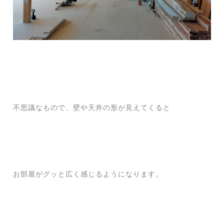
不思議なもので、壁や天井の形が見えてくると
お部屋がグッと広く感じるようになります。