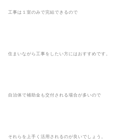
工事は１室のみで完結できるので
住まいながら工事をしたい方にはおすすめです。
自治体で補助金も交付される場合が多いので
それらを上手く活用されるのが良いでしょう。