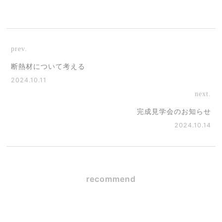
prev.
断熱材について考える
2024.10.11
next.
完成見学会のお知らせ
2024.10.14
recommend