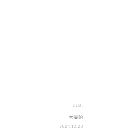
next.
大掃除
2024.12.26