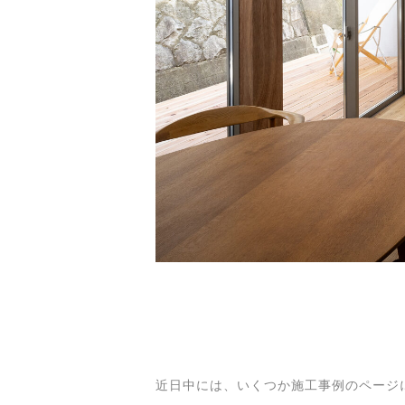
近日中には、いくつか施工事例のページ