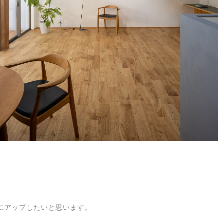
にアップしたいと思います。