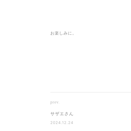
お楽しみに。
prev.
サザエさん
2024.12.24