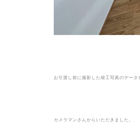
お引渡し前に撮影した竣工写真のデータ
カメラマンさんからいただきました。