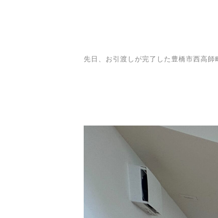
先日、お引渡しが完了した豊橋市西高師