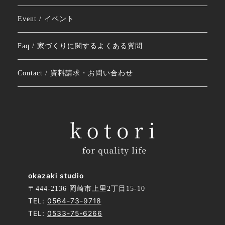
Event / イベント
Faq / 家づくりに関するよくある質問
Contact / 資料請求・お問い合わせ
okazaki studio
〒444-2136 岡崎市上里2丁目15-10
TEL:
0564-73-9718
TEL:
0533-75-6266