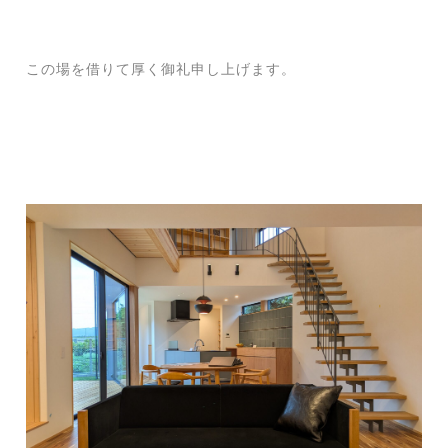
この場を借りて厚く御礼申し上げます。