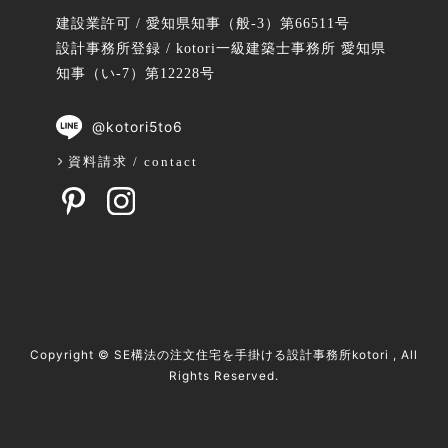
建設業許可 / 愛知県知事（般-3）第66511号
設計事務所登録 / kotori一級建築士事務所 愛知県
知事（い-7）第12228号
@kotori5to6
資料請求 / contact
Copyright ©
SE構法の注文住宅を手掛ける設計事務所kotori
, All
Rights Reserved.