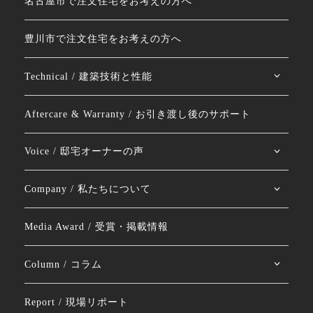
名古屋市で注文住宅をお考えの方へ
豊川市で注文住宅をお考えの方へ
Technical / 建築技術と性能
Aftercare & Warranty / お引き渡し後のサポート
Voice / 邸宅オーナーの声
Company / 私たちについて
Media Award / 受賞・掲載情報
Column / コラム
Report / 現場リポート