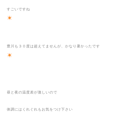
すごいですね
豊川も３０度は超えてませんが、かなり暑かったです
昼と夜の温度差が激しいので
体調にはくれぐれもお気をつけ下さい