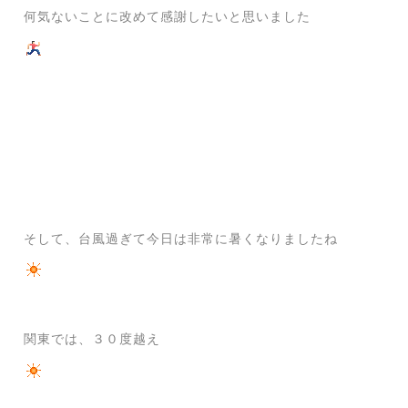
何気ないことに改めて感謝したいと思いました
そして、台風過ぎて今日は非常に暑くなりましたね
関東では、３０度越え