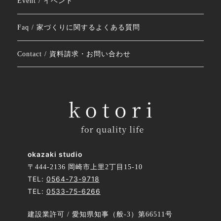
Event / イベント
Faq / 家づくりに関するよくある質問
Contact / 資料請求・お問い合わせ
okazaki studio
〒444-2136 岡崎市上里2丁目15-10
TEL:
0564-73-9718
TEL:
0533-75-6266
建設業許可 / 愛知県知事（般-3）第66511号