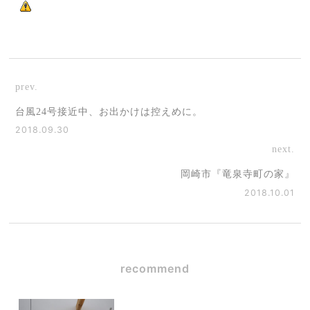
prev.
台風24号接近中、お出かけは控えめに。
2018.09.30
next.
岡崎市『竜泉寺町の家』
2018.10.01
recommend