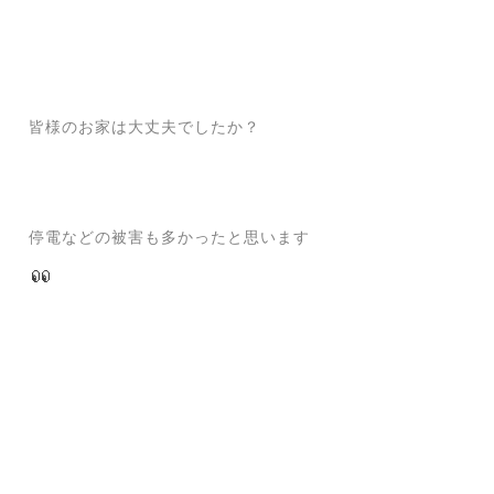
皆様のお家は大丈夫でしたか？
停電などの被害も多かったと思います