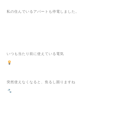
私の住んでいるアパートも停電しました。
いつも当たり前に使えている電気
突然使えなくなると、焦るし困りますね