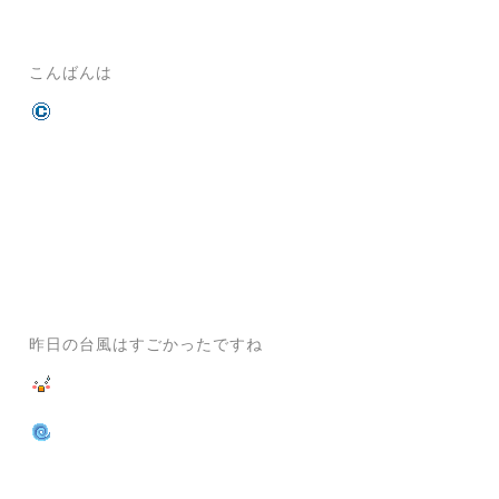
こんばんは
昨日の台風はすごかったですね