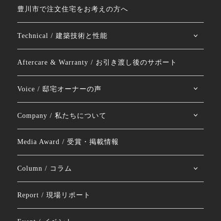
豊川市で注文住宅をお考えの方へ
Technical / 建築技術と性能
Aftercare & Warranty / お引き渡し後のサポート
Voice / 邸宅オーナーの声
Company / 私たちについて
Media Award / 受賞・掲載情報
Column / コラム
Report / 現場リポート