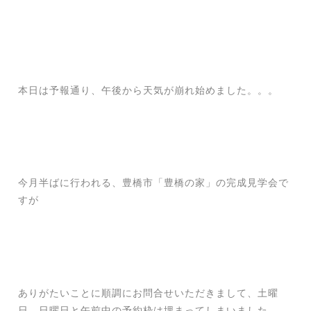
本日は予報通り、午後から天気が崩れ始めました。。。
今月半ばに行われる、豊橋市「豊橋の家」の完成見学会で
すが
ありがたいことに順調にお問合せいただきまして、土曜
日、日曜日と午前中の予約枠は埋まってしまいました。