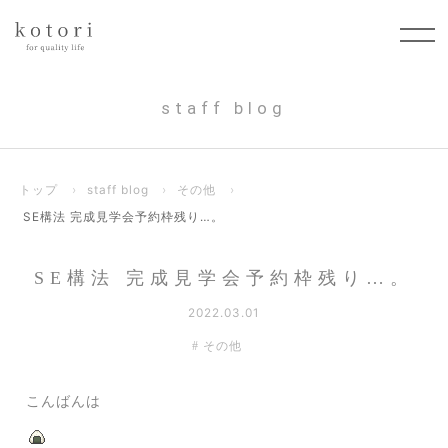
staff blog
トップ
›
staff blog
›
その他
›
SE構法 完成見学会予約枠残り…。
SE構法 完成見学会予約枠残り…。
2022.03.01
その他
こんばんは