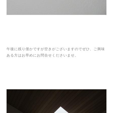
午後に残り僅かですが空きがございますのでぜひ、ご興味
ある方はお早めにお問合せくださいませ。