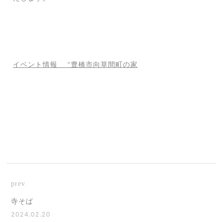
イベント情報 “豊橋市向草間町の家
prev.
寺そば
2024.02.20