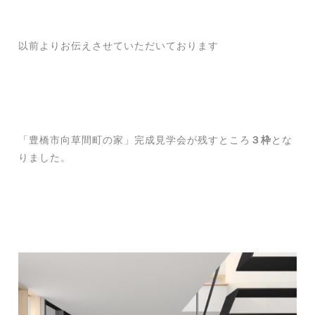
以前よりお伝えさせていただいております
「豊橋市向草間町の家」完成見学会が残すところ
３枠
とな
りました。