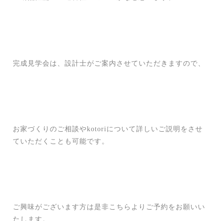
完成見学会は、設計士がご案内させていただきますので、
お家づくりのご相談やkotoriについて詳しいご説明をさせ
ていただくことも可能です。
ご興味がございます方は是非こちらよりご予約をお願いい
たします。