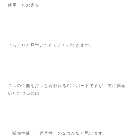
使用したお家を
じっくりと見学いただくことができます。
７つの性能を持つと言われるECOボードですが、主に体感
いただけるのは
・断熱性能 ・遮音性 の２つかなと思います。