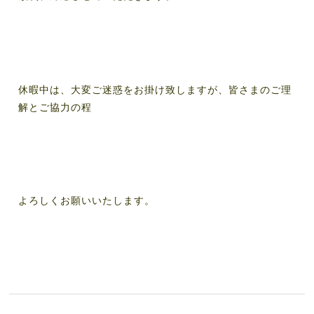
休暇中は、大変ご迷惑をお掛け致しますが、皆さまのご理
解とご協力の程
よろしくお願いいたします。