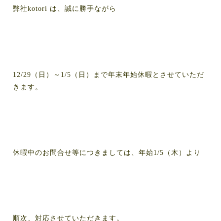
弊社kotori は、誠に勝手ながら
12/29（日）～1/5（日
）まで年末年始休暇とさせていただ
きます。
休暇中のお問合せ等につきましては、年始1/5（木）より
順次、対応させていただきます。