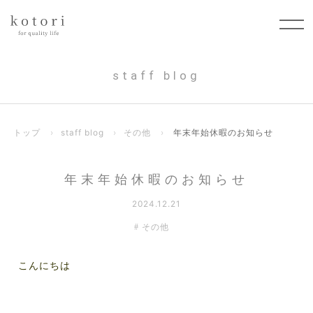
staff blog
トップ
›
staff blog
›
その他
›
年末年始休暇のお知らせ
年末年始休暇のお知らせ
2024.12.21
その他
こんにちは