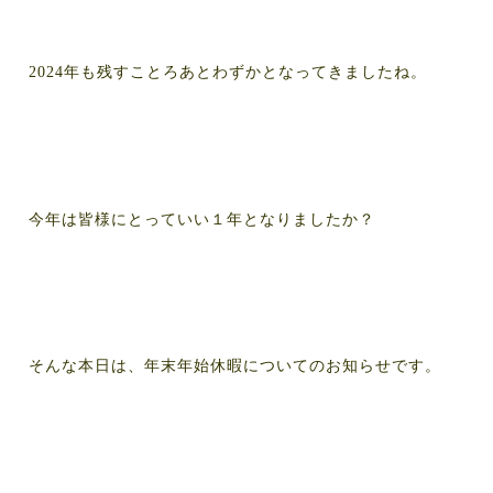
2024年も残すことろあとわずかとなってきましたね。
今年は皆様にとっていい１年となりましたか？
そんな本日は、年末年始休暇についてのお知らせです。