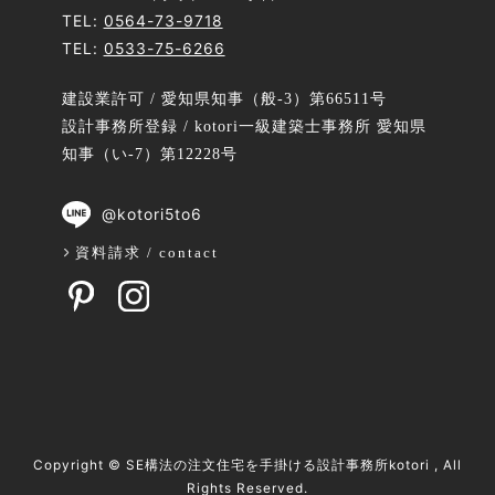
TEL:
0564-73-9718
TEL:
0533-75-6266
建設業許可 / 愛知県知事（般-3）第66511号
設計事務所登録 / kotori一級建築士事務所 愛知県
知事（い-7）第12228号
@kotori5to6
資料請求 / contact
Copyright ©
SE構法の注文住宅を手掛ける設計事務所kotori
, All
Rights Reserved.