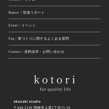
Report / 現場リポート
Event / イベント
Faq / 家づくりに関するよくある質問
Contact / 資料請求・お問い合わせ
okazaki studio
〒444-2136 岡崎市上里2丁目15-10