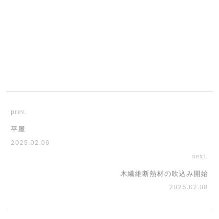
prev.
平屋
2025.02.06
next.
木繊維断熱材の吹込み開始
2025.02.08