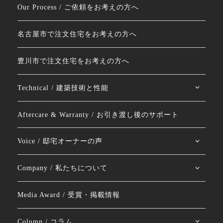
Our Process / ご依頼をお考えの方へ
名古屋市で注文住宅をお考えの方へ
豊川市で注文住宅をお考えの方へ
Technical / 建築技術と性能
Aftercare & Warranty / お引き渡し後のサポート
Voice / 邸宅オーナーの声
Company / 私たちについて
Media Award / 受賞・掲載情報
Column / コラム