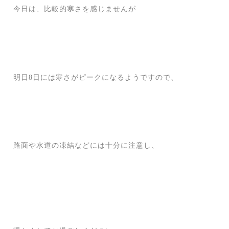
今日は、比較的寒さを感じませんが
明日8日には寒さがピークになるようですので、
路面や水道の凍結などには十分に注意し、