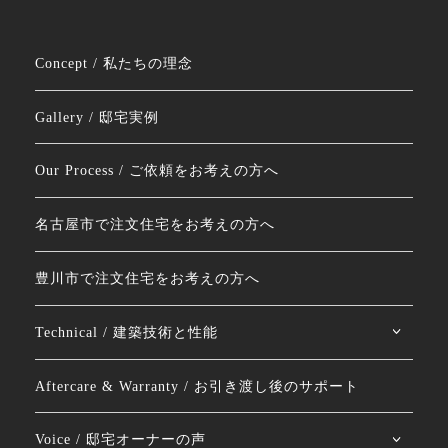
Concept / 私たちの理念
Gallery / 邸宅実例
Our Process / ご依頼をお考えの方へ
名古屋市で注文住宅をお考えの方へ
豊川市で注文住宅をお考えの方へ
Technical / 建築技術と性能
Aftercare & Warranty / お引き渡し後のサポート
Voice / 邸宅オーナーの声