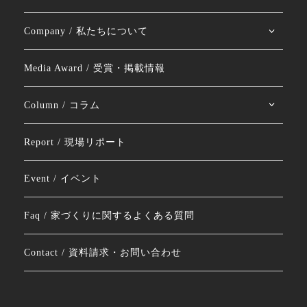
Company / 私たちについて
Media Award / 受賞・掲載情報
Column / コラム
Report / 現場リポート
Event / イベント
Faq / 家づくりに関するよくある質問
Contact / 資料請求・お問い合わせ