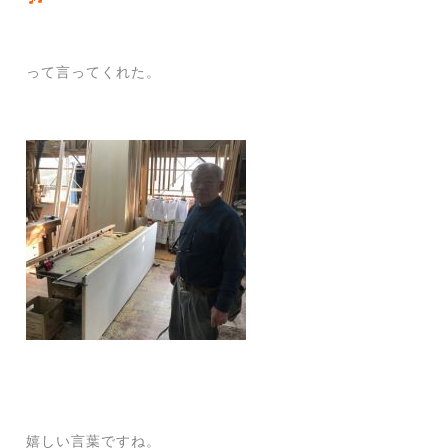
って言ってくれた。
嬉しい言葉ですね。