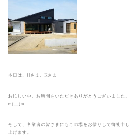
本日は、Hさま、Kさま
お忙しい中、お時間をいただきありがとうございました。
m(__)m
そして、各業者の皆さまにもこの場をお借りして御礼申し
上げます。