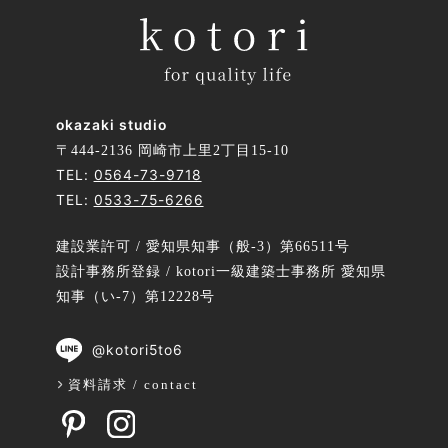
okazaki studio
〒444-2136 岡崎市上里2丁目15-10
TEL:
0564-73-9718
TEL:
0533-75-6266
建設業許可 / 愛知県知事（般-3）第66511号
設計事務所登録 / kotori一級建築士事務所 愛知県
知事（い-7）第12228号
@kotori5to6
資料請求 / contact