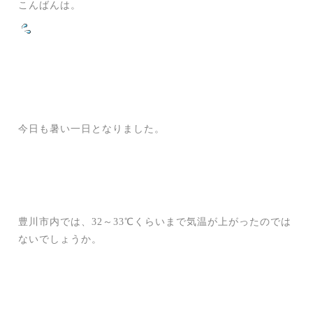
こんばんは。
今日も暑い一日となりました。
豊川市内では、32～33℃くらいまで気温が上がったのでは
ないでしょうか。