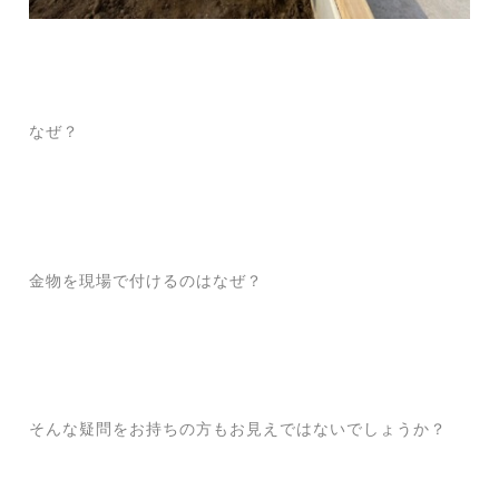
なぜ？
金物を現場で付けるのはなぜ？
そんな疑問をお持ちの方もお見えではないでしょうか？