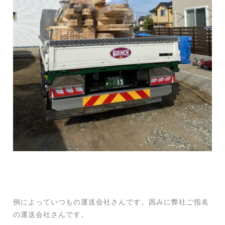
例によっていつもの運送会社さんです。
因みに弊社ご指名
の運送会社さんです。