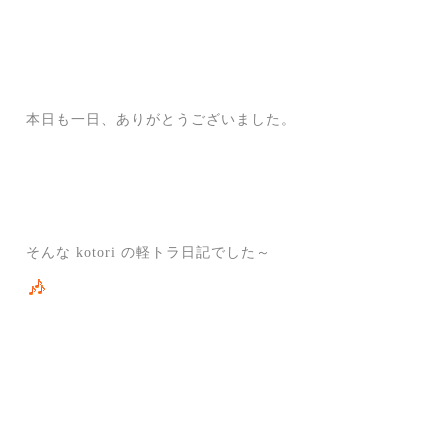
本日も一日、ありがとうございました。
そんな kotori の軽トラ日記でした～