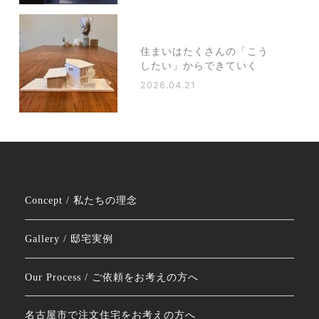
住まいはたくさんの「こう
したい」からできていく
2026.04.21
Concept / 私たちの理念
Gallery / 邸宅実例
Our Process / ご依頼をお考えの方へ
名古屋市で注文住宅をお考えの方へ