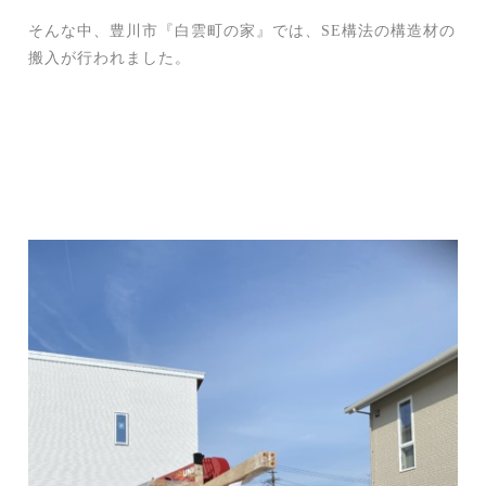
そんな中、豊川市『白雲町の家』では、SE構法の構造材の
搬入が行われました。