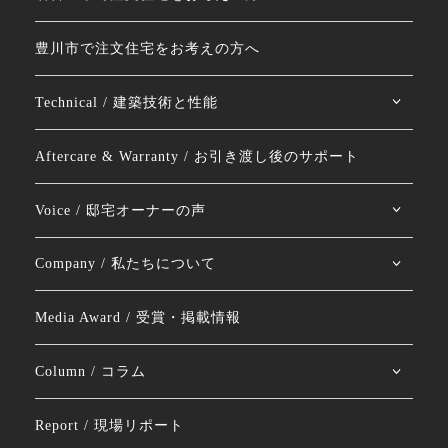
豊川市で注文住宅をお考えの方へ
Technical / 建築技術と性能
Aftercare & Warranty / お引き渡し後のサポート
Voice / 邸宅オーナーの声
Company / 私たちについて
Media Award / 受賞・掲載情報
Column / コラム
Report / 現場リポート