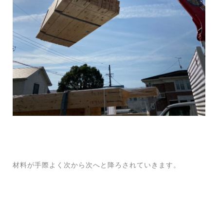
材料が手際よく次から次へと降ろされていきます。