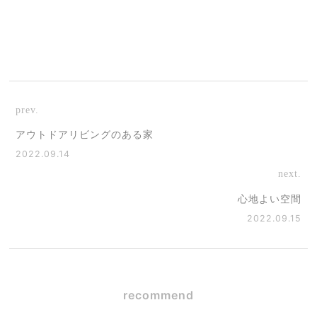
prev.
アウトドアリビングのある家
2022.09.14
next.
心地よい空間
2022.09.15
recommend