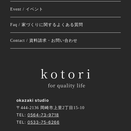
Event / イベント
Faq / 家づくりに関するよくある質問
Contact / 資料請求・お問い合わせ
okazaki studio
〒444-2136 岡崎市上里2丁目15-10
TEL:
0564-73-9718
TEL:
0533-75-6266