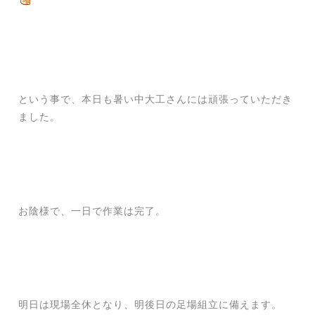
という事で、本日も暑い中大工さんには頑張っていただき
ました。
お陰様で、一日で作業は完了。
明日は現場全休となり、明後日の足場組立に備えます。