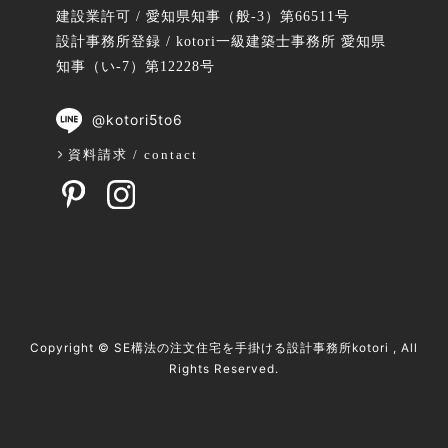
建設業許可 / 愛知県知事（般-3）第66511号
設計事務所登録 / kotori一級建築士事務所 愛知県
知事（い-7）第12228号
@kotori5to6
資料請求 / contact
Copyright ©
SE構法の注文住宅を手掛ける設計事務所kotori
, All
Rights Reserved.