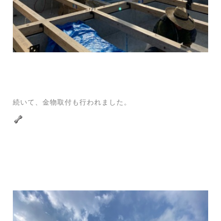
続いて、金物取付も行われました。