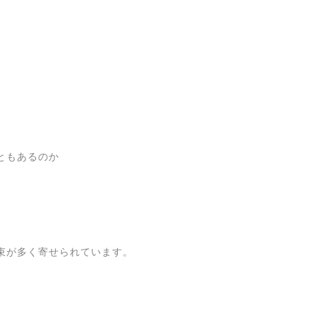
ともあるのか
束が多く寄せられています。