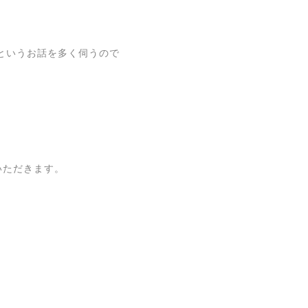
というお話を多く伺うので
ていただきます。