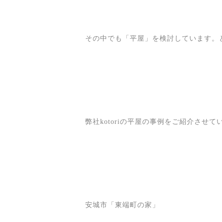
その中でも「平屋」を検討しています。
弊社kotoriの平屋の事例をご紹介させ
安城市「東端町の家」