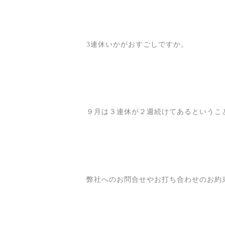
3連休いかがおすごしですか。
９月は３連休が２週続けてあるというこ
弊社へのお問合せやお打ち合わせのお約