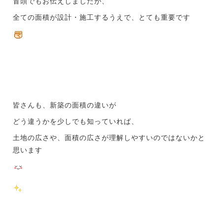
冒頭でもお伝えしましたが、
全ての面積が設計・施工するうえで、とても重要です
皆さんも、新築の面積の違いが
どう違うかを少しでも知っていれば、
土地の広さや、面積の広さが理解しやすいのではないかと
思います