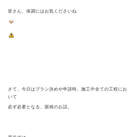
皆さん、体調にはお気くださいね
さて、今日はプラン決めや申請時、施工中全ての工程にお
いて
必ず必要となる、面積のお話。