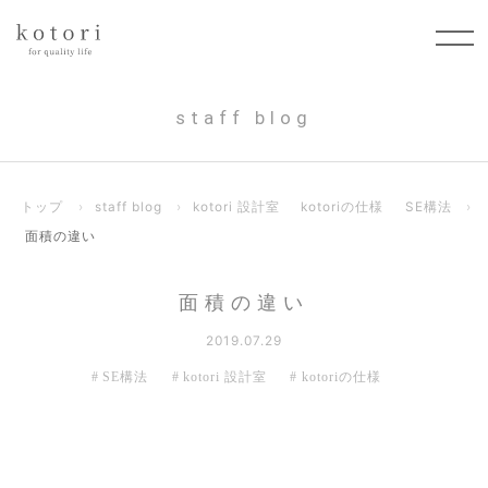
staff blog
トップ
›
staff blog
›
kotori 設計室
kotoriの仕様
SE構法
›
面積の違い
面積の違い
2019.07.29
SE構法
kotori 設計室
kotoriの仕様