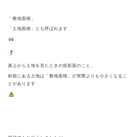
「敷地面積」
「土地面積」とも呼ばれます
真上から土地を見たときの投影面のこと。
斜面にある土地は「敷地面積」が実際よりも小さくなるこ
とがあります