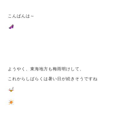
こんばんは～
ようやく、東海地方も梅雨明けして、
これからしばらくは暑い日が続きそうですね