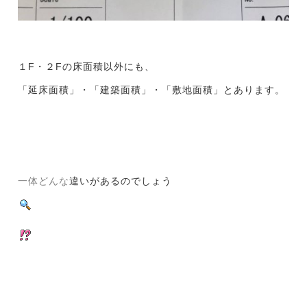
１F・２Fの床面積以外にも、
「延床面積」・「建築面積」・「敷地面積」とあります。
一体どんな
違いがあるのでしょう