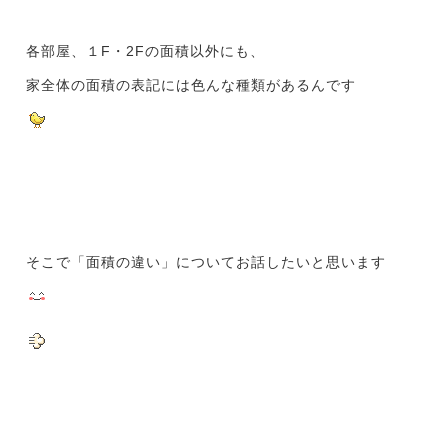
各部屋、１F・2Fの面積以外にも、
家全体の面積の表記には色んな種類があるんです
そこで「面積の違い」についてお話したいと思います