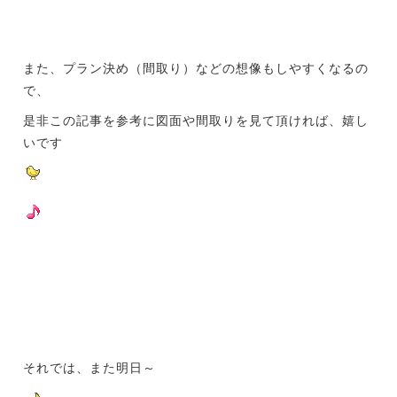
また、プラン決め（間取り）などの想像もしやすくなるの
で、
是非この記事を参考に図面や間取りを見て頂ければ、嬉し
いです
それでは、また明日～