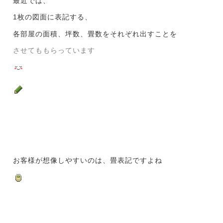
最近では、
1枚の図面に表記する、
各部屋の面積、
坪数、畳数をそれぞれ出すことを
させてももらっています
お客様が想像しやすいのは、畳表記ですよね