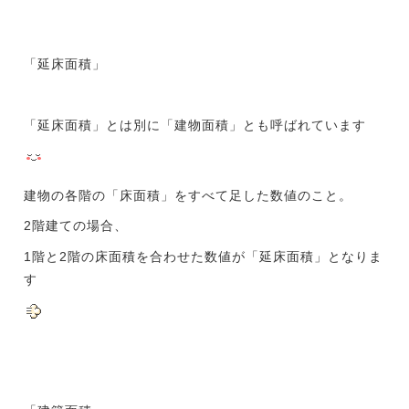
「延床面積」
「延床面積」とは別に「建物面積」とも呼ばれています
建物の各階の「床面積」をすべて足した数値のこと。
2階建ての場合、
1階と2階の床面積を合わせた数値が「延床面積」となりま
す