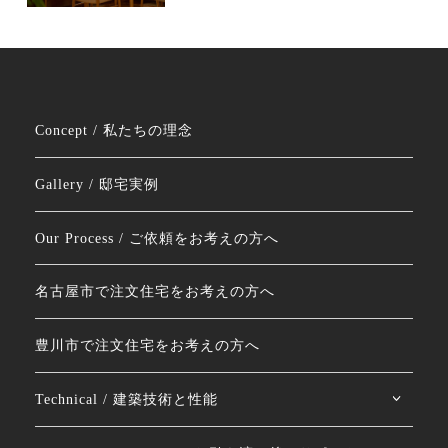
Concept / 私たちの理念
Gallery / 邸宅実例
Our Process / ご依頼をお考えの方へ
名古屋市で注文住宅をお考えの方へ
豊川市で注文住宅をお考えの方へ
Technical / 建築技術と性能