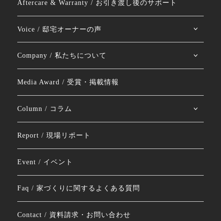
Aftercare & Warranty / お引き渡し後のサポート
Voice / 邸宅オーナーの声
Company / 私たちについて
Media Award / 受賞・掲載情報
Column / コラム
Report / 現場リポート
Event / イベント
Faq / 家づくりに関するよくある質問
Contact / 資料請求・お問い合わせ