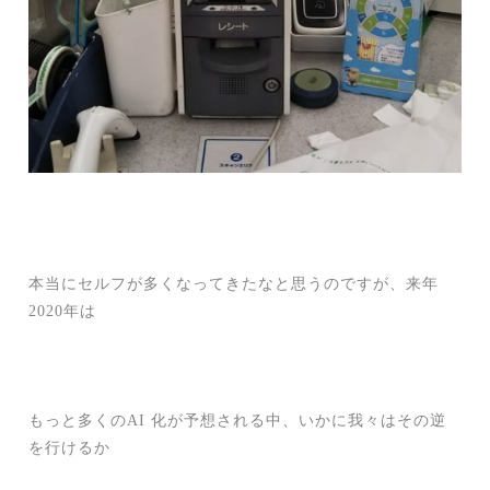
本当にセルフが多くなってきたなと思うのですが、来年
2020年は
もっと多くのAI 化が予想される中、いかに我々はその逆
を行けるか