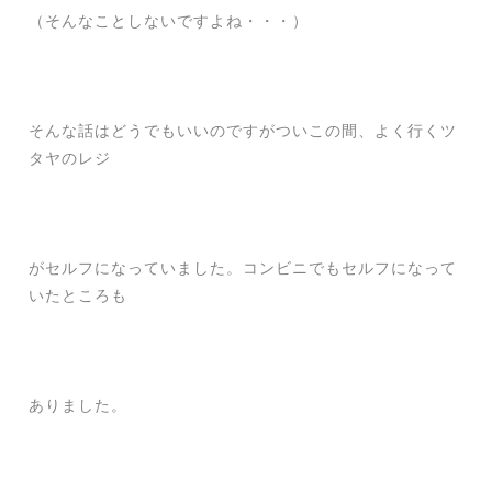
（そんなことしないですよね・・・）
そんな話はどうでもいいのですがついこの間、よく行くツ
タヤのレジ
がセルフになっていました。コンビニでもセルフになって
いたところも
ありました。