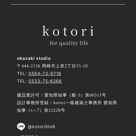
okazaki studio
〒444-2136 岡崎市上里2丁目15-10
TEL:
0564-73-9718
TEL:
0533-75-6266
建設業許可 / 愛知県知事（般-3）第66511号
設計事務所登録 / kotori一級建築士事務所 愛知県
知事（い-7）第12228号
@kotori5to6