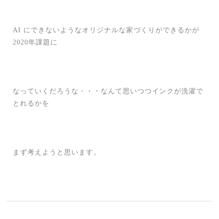
AI にできないようなオリジナルな家づくりができるかが
2020年課題に
なっていくだろうな・・・なんて思いつつインクが洗濯で
とれるかを
まず考えようと思います。