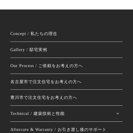
Concept / 私たちの理念
Gallery / 邸宅実例
Our Process / ご依頼をお考えの方へ
名古屋市で注文住宅をお考えの方へ
豊川市で注文住宅をお考えの方へ
Technical / 建築技術と性能
Aftercare & Warranty / お引き渡し後のサポート