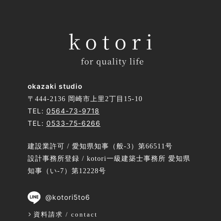
okazaki studio
〒444-2136 岡崎市上里2丁目15-10
TEL:
0564-73-9718
TEL:
0533-75-6266
建設業許可 / 愛知県知事（般-3）第66511号
設計事務所登録 / kotori一級建築士事務所 愛知県
知事（い-7）第12228号
@kotori5to6
資料請求 / contact