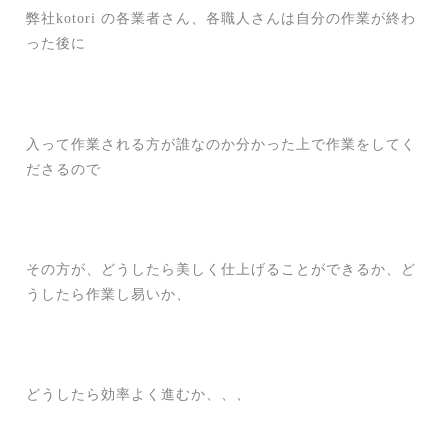
弊社kotori の各業者さん、各職人さんは自分の作業が終わ
った後に
入って作業される方が誰なのか分かった上で作業をしてく
ださるので
その方が、どうしたら美しく仕上げることができるか、ど
うしたら作業し易いか、
どうしたら効率よく進むか、、、