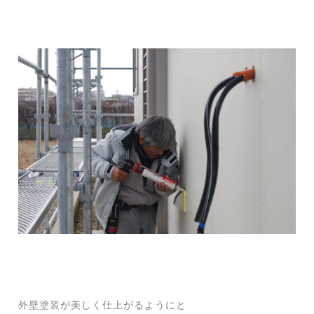
外壁塗装が美しく仕上がるようにと