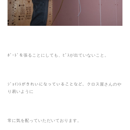
ﾎﾞｰﾄﾞを張ることにしても、ﾋﾞｽが出ていないこと。
ｼﾞｮｲﾝﾄがきれいになっていることなど、クロス屋さんのや
り易いように
常に気を配っていただいております。