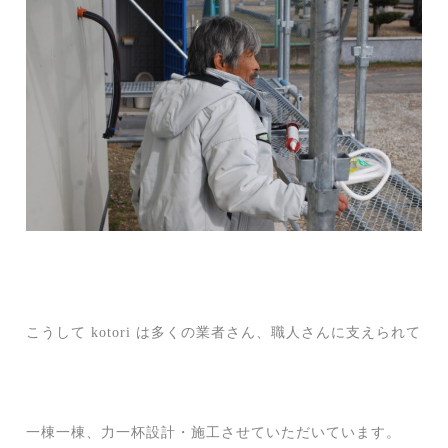
こうして kotori は多くの業者さん、職人さんに支えられて
一棟一棟、力一杯設計・施工させていただいています。