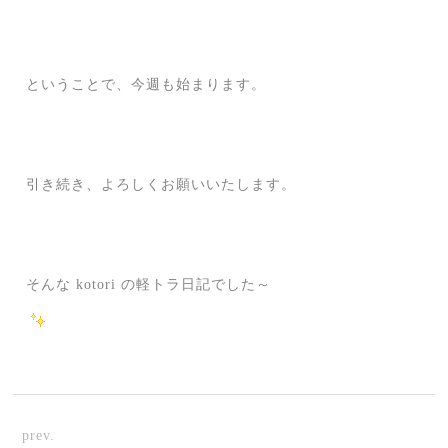
ということで、今週も始まります。
引き続き、よろしくお願いいたします。
そんな kotori の軽トラ日記でした～
prev.