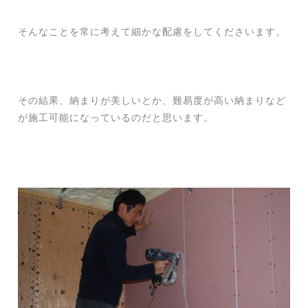
そんなことを常に考えて細かな配慮をしてくださいます。
その結果、納まりが美しいとか、難易度が高い納まりなど
が施工可能になっているのだと思います。