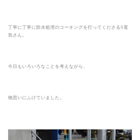
丁寧に丁寧に防水処理のコーキングを打ってくださるS電
気さん。
今日もいろいろなことを考えながら、
物思いにふけていました。