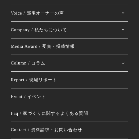
Voice / 邸宅オーナーの声
Company / 私たちについて
Media Award / 受賞・掲載情報
Column / コラム
Report / 現場リポート
Event / イベント
Faq / 家づくりに関するよくある質問
Contact / 資料請求・お問い合わせ