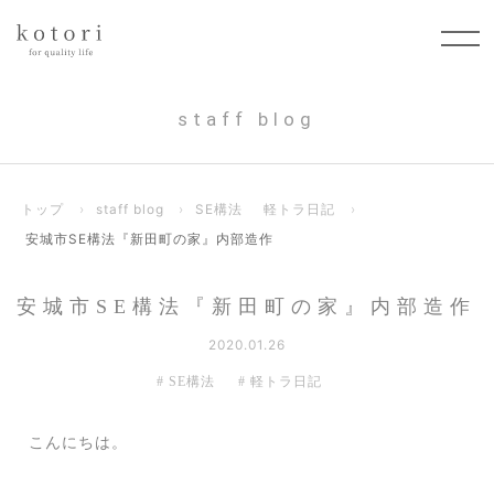
staff blog
トップ
›
staff blog
›
SE構法
軽トラ日記
›
安城市SE構法『新田町の家』内部造作
安城市SE構法『新田町の家』内部造作
2020.01.26
SE構法
軽トラ日記
こんにちは。