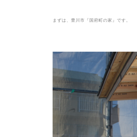
まずは、豊川市『国府町の家』です。