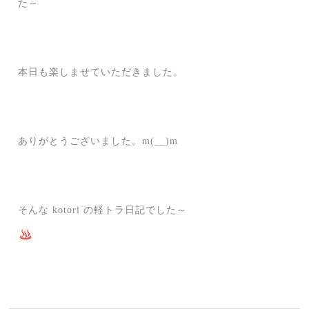
た～
本日も楽しませていただきました。
ありがとうございました。m(__)m
そんな kotori の軽トラ日記でした～