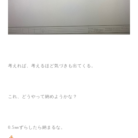
考えれば、考えるほど気づきも出てくる。
これ、どうやって納めようかな？
0.5㎜ずらしたら納まるな。