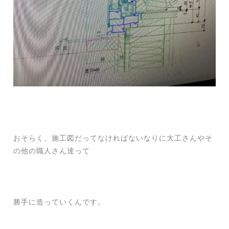
おそらく、施工図だってなければないなりに大工さんやそ
の他の職人さん達って
勝手に造っていくんです。