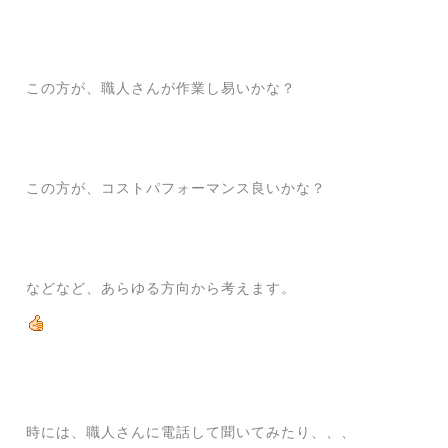
この方が、職人さんが作業し易いかな？
この方が、コストパフォーマンス良いかな？
などなど、あらゆる方向から考えます。
時には、職人さんに電話して聞いてみたり、、、