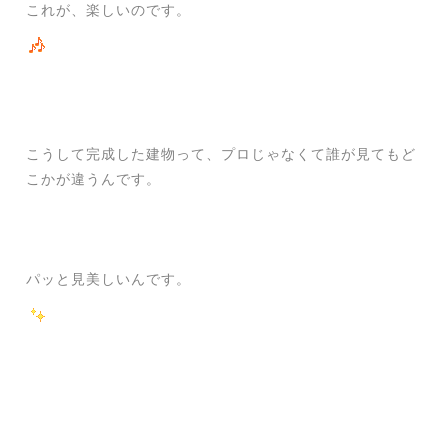
これが、楽しいのです。
こうして完成した建物って、プロじゃなくて誰が見てもど
こかが違うんです。
パッと見美しいんです。