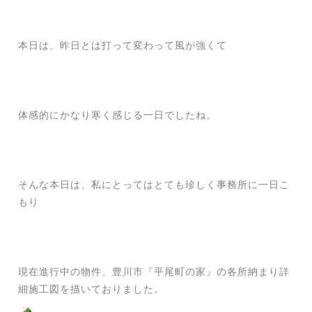
本日は、昨日とは打って変わって風が強くて
体感的にかなり寒く感じる一日でしたね。
そんな本日は、私にとってはとても珍しく事務所に一日こ
もり
現在進行中の物件、豊川市『平尾町の家』の各所納まり詳
細施工図を描いておりました。