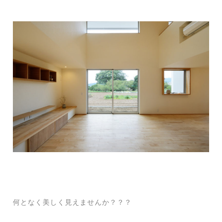
何となく美しく見えませんか？？？