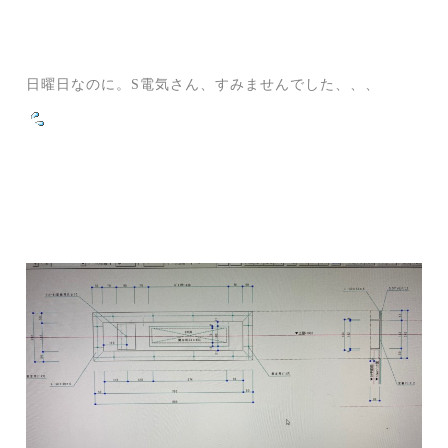
日曜日なのに。S電気さん、すみませんでした、、、