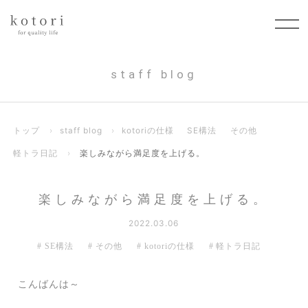
staff blog
トップ
›
staff blog
›
kotoriの仕様
SE構法
その他
軽トラ日記
›
楽しみながら満足度を上げる。
楽しみながら満足度を上げる。
2022.03.06
SE構法
その他
kotoriの仕様
軽トラ日記
こんばんは～