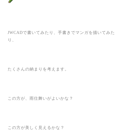
JWCADで書いてみたり、手書きでマンガを描いてみた
り、
たくさんの納まりを考えます。
この方が、雨仕舞いがよいかな？
この方が美しく見えるかな？