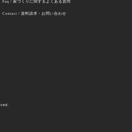
Faq / 家づくりに関するよくある質問
Contact / 資料請求・お問い合わせ
rved.