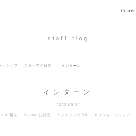
Concep
staff blog
ーンシップ
スタッフの日常
›
インターン
インターン
2023.09.02
SE構法
kotori 設計室
スタッフの日常
インターンシップ