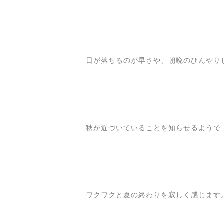
日が落ちるのが早さや、朝晩のひんやり
秋が近づいていることを知らせるようで
ワクワクと夏の終わりを寂しく感じます