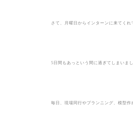
さて、月曜日からインターンに来てくれ
5日間もあっという間に過ぎてしまいま
毎日、現場同行やプランニング、模型作