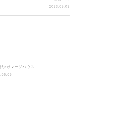
2023.09.03
構法×ガレージハウス
.06.09