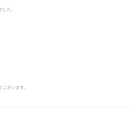
でした。
うございます。