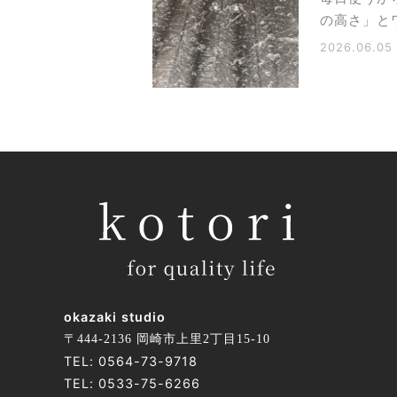
の高さ」と
2026.06.05
okazaki studio
〒444-2136 岡崎市上里2丁目15-10
TEL:
0564-73-9718
TEL:
0533-75-6266