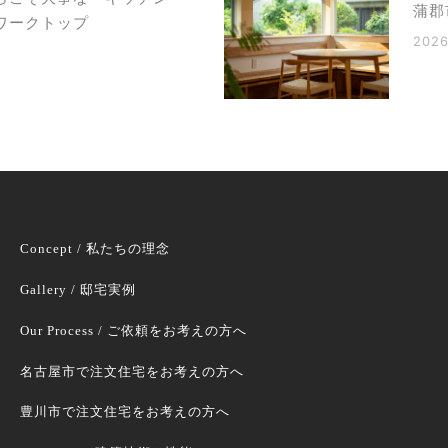
蒲郡
ワークトップ
2026
Concept / 私たちの理念
Gallery / 邸宅実例
Our Process / ご依頼をお考えの方へ
名古屋市で注文住宅をお考えの方へ
豊川市で注文住宅をお考えの方へ