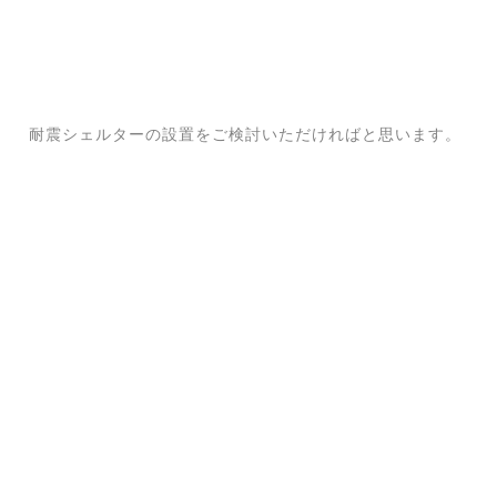
耐震シェルターの設置をご検討いただければと思います。