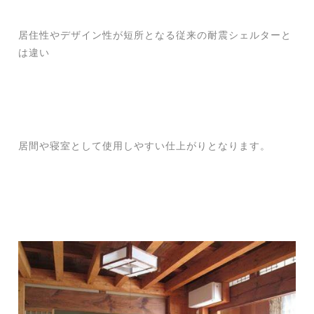
居住性やデザイン性が短所となる従来の耐震シェルターと
は違い
居間や寝室として使用しやすい仕上がりとなります。