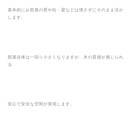
基本的にお部屋の壁や柱・梁などは壊さずにそのまま活か
します。
部屋自体は一回り小さくなりますが、木の質感が感じられ
る
安心で安全な空間が実現します。