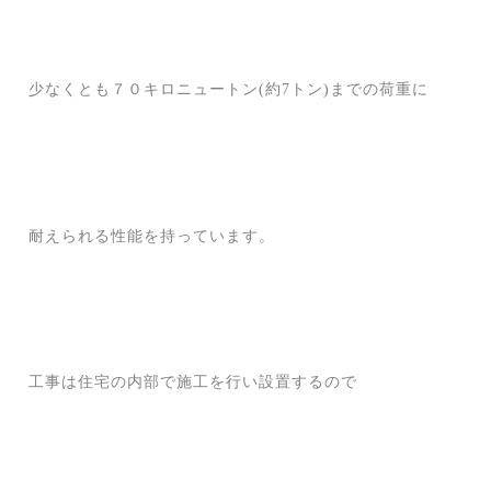
少なくとも７０キロニュートン(約7トン)までの荷重に
耐えられる性能を持っています。
工事は住宅の内部で施工を行い設置するので