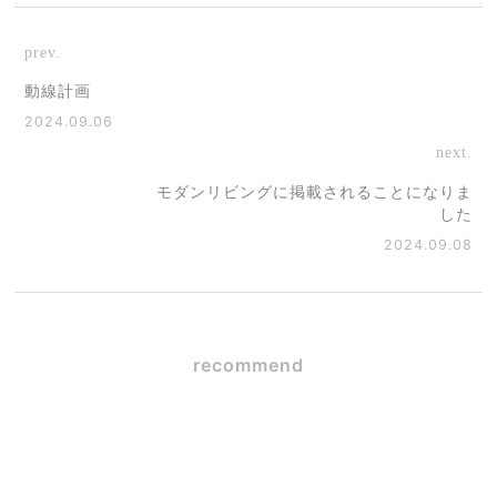
prev.
動線計画
2024.09.06
next.
モダンリビングに掲載されることになりま
した
2024.09.08
recommend
SE構法×ガレージハウス