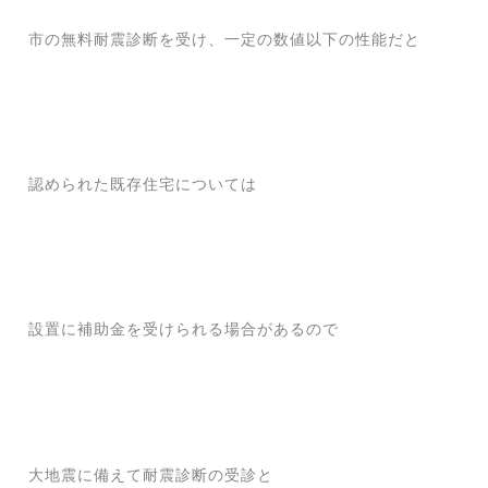
市の無料耐震診断を受け、一定の数値以下の性能だと
認められた既存住宅については
設置に補助金を受けられる場合があるので
大地震に備えて耐震診断の受診と