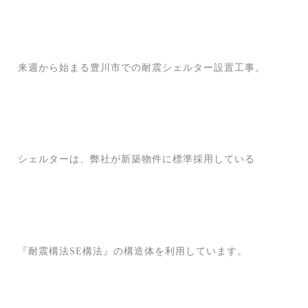
来週から始まる豊川市での耐震シェルター設置工事。
シェルターは、弊社が新築物件に標準採用している
『耐震構法SE構法』の構造体を利用しています。